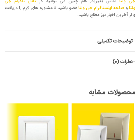
جی ولتا
تماس بگیرید. هم چنین می توانید در
کانال تلگرام جی
ولتا
و
صفحه اینستاگرام جی ولتا
عضو باشید تا مشاوره های لازم را دریافت
و از آخرین اخبار نیز مطلع باشید.
توضیحات تکمیلی
نظرات (0)
محصولات مشابه