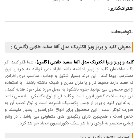
اشتراک‌گذاری:
توضیحات
معرفی کلید و پریز ویرا الکتریک مدل آلفا سفید طلایی (گلس) :
کلید و پریز ویرا الکتریک مدل آلفا سفید طلایی (گلس)
، شما فکر کنید اگر
یک ساختمان کلید و پریز نداشته باشد افراد نمی توانند به جریان برق
دسترسی پیدا کنند . این برند بسیار شکیل و جذاب ، مناسب برای افرادی
که قصد دارند محیط کار و یا منزل مدرن و شیک داشته باشند . با استفاده
از این محصول می توانید جلوه باشکوه به محل مورد نظر خود هدیه کنید .
این برند ساخت کشور ایران است و کلید آن از نوع مکانیکی ساده می باشد
. بدنه این کلید و پریز از جنس پلاستیک فشرده است و نوع نصب آن به
صورت توکار است . این محصول برای انواع دکوراسیون بسیار دلپسند و
خاص است ، همچنین دارای رنگبندی های متفاوتی می باشد . در واقع
زیبایی منحصر به فردی را با هر سبک دکوراسیون ایجاد خواهد کرد .