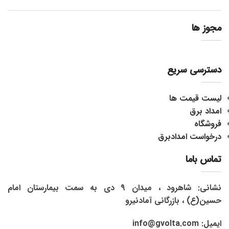
مجوز ها
دسترسی سریع
لیست قیمت ها
امداد برق
فروشگاه
درخواست امدادبرق
تماس باما
نشانی: شاهرود ، میدان 9 دی به سمت بیمارستان امام
حسین(ع) ، بازرگانی آمادنیرو
ایمیل: info@gvolta.com