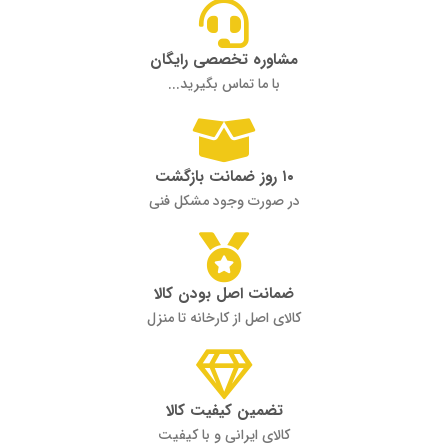
مشاوره تخصصی رایگان
با ما تماس بگیرید...
۱۰ روز ضمانت بازگشت
در صورت وجود مشکل فنی
ضمانت اصل بودن کالا
کالای اصل از کارخانه تا منزل
تضمین کیفیت کالا
کالای ایرانی و با کیفیت