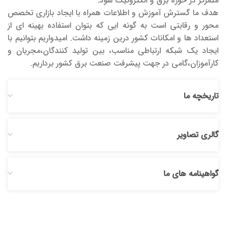
متمرکز در حوزه برق و الکترونیک شود.
هدف ما گسترش آموزش و اطلاعات همراه با ایجاد بازاری تخصص
محور و رقابتی است به گونه ایی که بتوان استفاده بهینه ای از
استعداد ها و امکانات کشور درین زمینه داشت. امیدواریم بتوانیم با
ایجاد یک شبکه ارتباطی مناسب، بین تولید کنندگان،مجریان و
کارآموزان،گامی در جهت پیشرفت صنعت برق کشور برداریم.
تاریخچه ما
گالری تصاویر
گواهینامه های ما