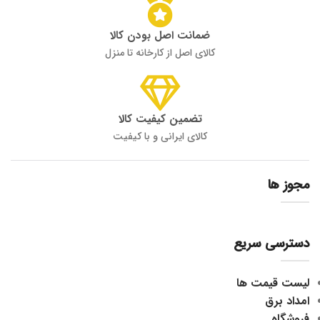
ضمانت اصل بودن کالا
کالای اصل از کارخانه تا منزل
تضمین کیفیت کالا
کالای ایرانی و با کیفیت
مجوز ها
دسترسی سریع
لیست قیمت ها
امداد برق
فروشگاه