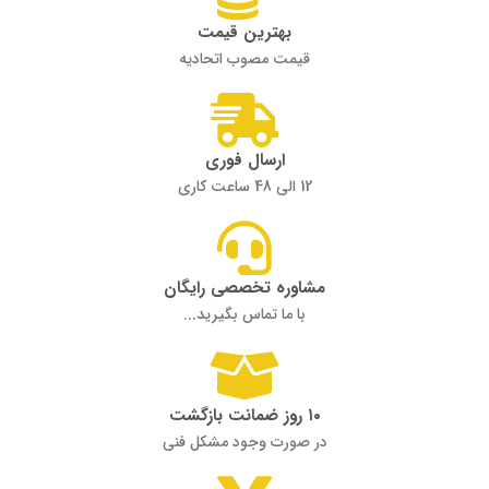
بهترین قیمت
قیمت مصوب اتحادیه
ارسال فوری
12 الی 48 ساعت کاری
مشاوره تخصصی رایگان
با ما تماس بگیرید...
۱۰ روز ضمانت بازگشت
در صورت وجود مشکل فنی