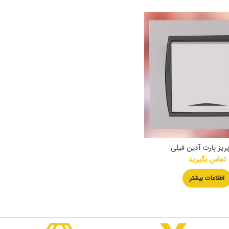
پریز پارت آذین فیلی
تماس بگیرید
اطلاعات بیشتر