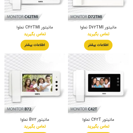
مانیتور D72TMI نماوا
مانیتور C42TMI نماوا
تماس بگیرید
تماس بگیرید
اطلاعات بیشتر
اطلاعات بیشتر
مانیتور C42T نماوا
مانیتور B72 نماوا
تماس بگیرید
تماس بگیرید