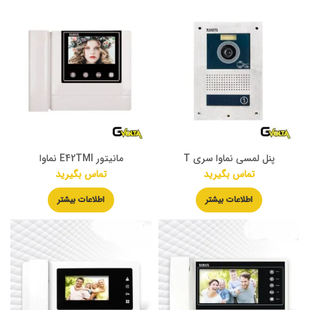
پنل لمسی نماوا سری T
مانیتور E42TMI نماوا
تماس بگیرید
تماس بگیرید
اطلاعات بیشتر
اطلاعات بیشتر