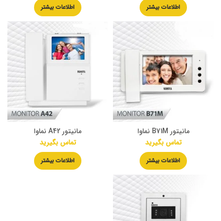
اطلاعات بیشتر
اطلاعات بیشتر
مانیتور B71M نماوا
مانیتور A42 نماوا
تماس بگیرید
تماس بگیرید
اطلاعات بیشتر
اطلاعات بیشتر