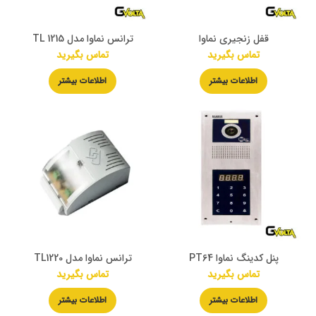
قفل زنجیری نماوا
ترانس نماوا مدل TL 1215
تماس بگیرید
تماس بگیرید
اطلاعات بیشتر
اطلاعات بیشتر
پنل کدینگ نماوا PT64
ترانس نماوا مدل TL1220
تماس بگیرید
تماس بگیرید
اطلاعات بیشتر
اطلاعات بیشتر