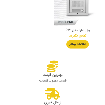
پنل نماوا مدل PM1
تماس بگیرید
اطلاعات بیشتر
بهترین قیمت
قیمت مصوب اتحادیه
ارسال فوری