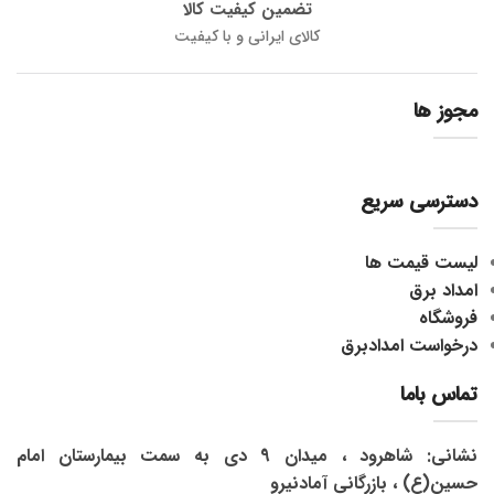
تضمین کیفیت کالا
کالای ایرانی و با کیفیت
مجوز ها
دسترسی سریع
لیست قیمت ها
امداد برق
فروشگاه
درخواست امدادبرق
تماس باما
نشانی: شاهرود ، میدان 9 دی به سمت بیمارستان امام
حسین(ع) ، بازرگانی آمادنیرو