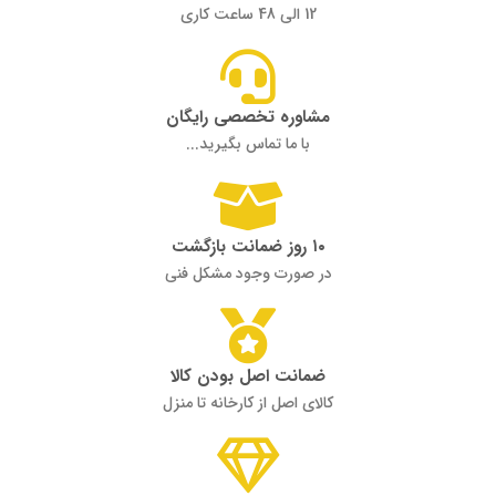
12 الی 48 ساعت کاری
مشاوره تخصصی رایگان
با ما تماس بگیرید...
۱۰ روز ضمانت بازگشت
در صورت وجود مشکل فنی
ضمانت اصل بودن کالا
کالای اصل از کارخانه تا منزل