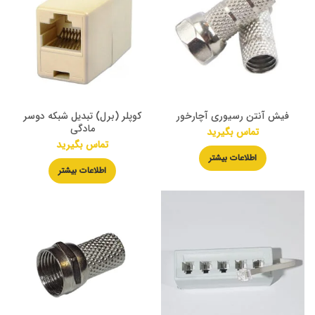
فیش آنتن رسیوری آچارخور
کوپلر (برل) تبدیل شبکه دوسر
مادگی
تماس بگیرید
تماس بگیرید
اطلاعات بیشتر
اطلاعات بیشتر