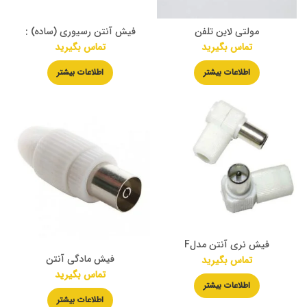
مولتی لاین تلفن
فیش آنتن رسیوری (ساده) :
تماس بگیرید
تماس بگیرید
اطلاعات بیشتر
اطلاعات بیشتر
فیش نری آنتن مدلF
فیش مادگی آنتن
تماس بگیرید
تماس بگیرید
اطلاعات بیشتر
اطلاعات بیشتر