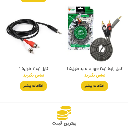
کابل رابط 1به2 orange به طول1.5
کابل 1به 2 طول1.5
تماس بگیرید
تماس بگیرید
اطلاعات بیشتر
اطلاعات بیشتر
بهترین قیمت