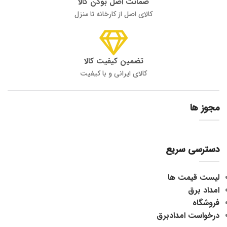
ضمانت اصل بودن کالا
کالای اصل از کارخانه تا منزل
تضمین کیفیت کالا
کالای ایرانی و با کیفیت
مجوز ها
دسترسی سریع
لیست قیمت ها
امداد برق
فروشگاه
درخواست امدادبرق