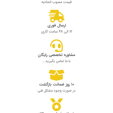
قیمت مصوب اتحادیه
ارسال فوری
12 الی 48 ساعت کاری
مشاوره تخصصی رایگان
با ما تماس بگیرید...
۱۰ روز ضمانت بازگشت
در صورت وجود مشکل فنی