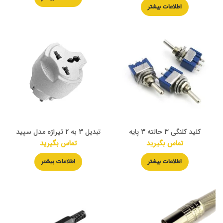
اطلاعات بیشتر
کلید کلنگی 3 حالته 3 پایه
تبدیل 3 به 2 تیراژه مدل سپید
تماس بگیرید
تماس بگیرید
اطلاعات بیشتر
اطلاعات بیشتر