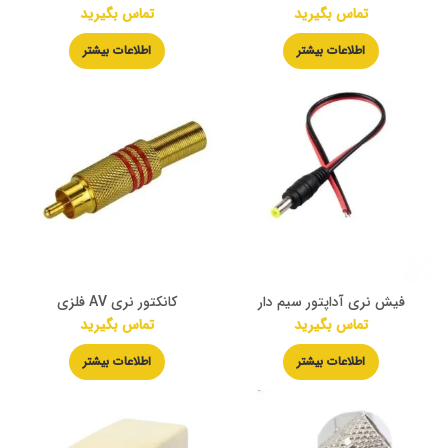
تماس بگیرید
تماس بگیرید
اطلاعات بیشتر
اطلاعات بیشتر
فیش نری آداپتور سیم دار
کانکتور نری AV فلزی
تماس بگیرید
تماس بگیرید
اطلاعات بیشتر
اطلاعات بیشتر