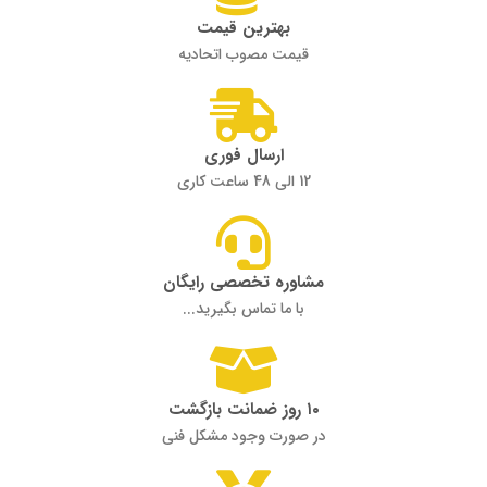
بهترین قیمت
قیمت مصوب اتحادیه
ارسال فوری
12 الی 48 ساعت کاری
مشاوره تخصصی رایگان
با ما تماس بگیرید...
۱۰ روز ضمانت بازگشت
در صورت وجود مشکل فنی