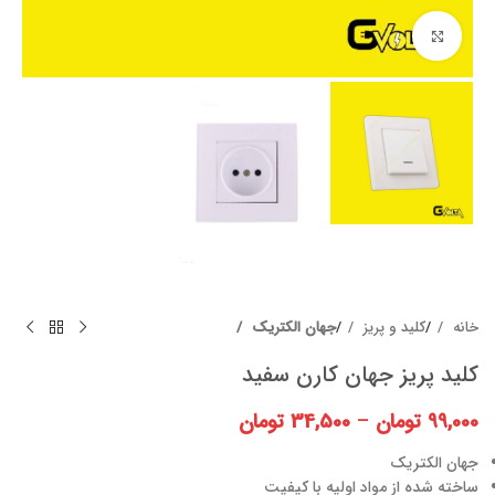
برای بزرگنمایی کلیک کنید
خانه
کلید و پریز
جهان الکتریک
کلید پریز جهان کارن سفید
99,000
تومان
–
34,500
تومان
جهان الکتریک
ساخته شده از مواد اولیه با کیفیت