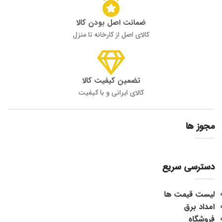
ضمانت اصل بودن کالا
کالای اصل از کارخانه تا منزل
تضمین کیفیت کالا
کالای ایرانی و با کیفیت
مجوز ها
دسترسی سریع
لیست قیمت ها
امداد برق
فروشگاه