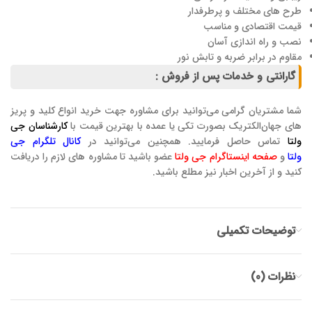
طرح های مختلف و پرطرفدار
قیمت اقتصادی و مناسب
نصب و راه اندازی آسان
مقاوم در برابر ضربه و تابش نور
گارانتی و خدمات پس از فروش :
شما مشتریان گرامی می‌توانید برای مشاوره جهت خرید انواع کلید و پریز
های جهان‌الکتریک بصورت تکی یا عمده با بهترین قیمت با
کارشناسان جی
ولتا
تماس حاصل فرمایید. همچنین می‌توانید در
کانال تلگرام جی
ولتا
و
صفحه اینستاگرام جی ولتا
عضو باشید تا مشاوره های لازم را دریافت
کنید و از آخرین اخبار نیز مطلع باشید.
توضیحات تکمیلی
نظرات (0)