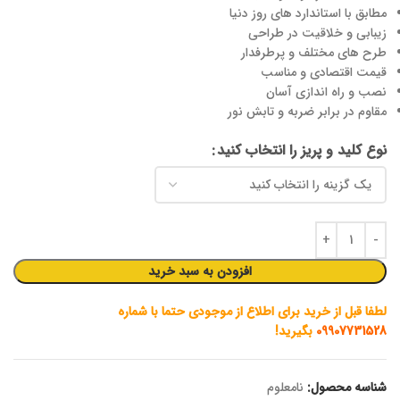
مطابق با استاندارد های روز دنیا
زیبابی و خلاقیت در طراحی
طرح های مختلف و پرطرفدار
قیمت اقتصادی و مناسب
نصب و راه اندازی آسان
مقاوم در برابر ضربه و تابش نور
نوع کلید و پریز را انتخاب کنید
افزودن به سبد خرید
لطفا قبل از خرید برای اطلاع از موجودی حتما با شماره
09907731528
بگیرید!
شناسه محصول:
نامعلوم