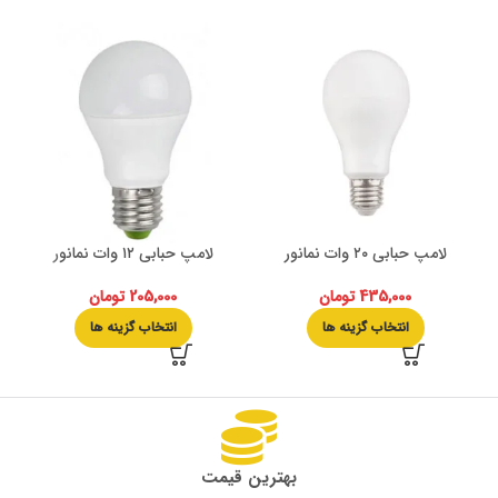
لامپ حبابی ۲۰ وات نمانور
لامپ حبابی ۱۲ وات نمانور
435,000
تومان
205,000
تومان
انتخاب گزینه ها
انتخاب گزینه ها
بهترین قیمت