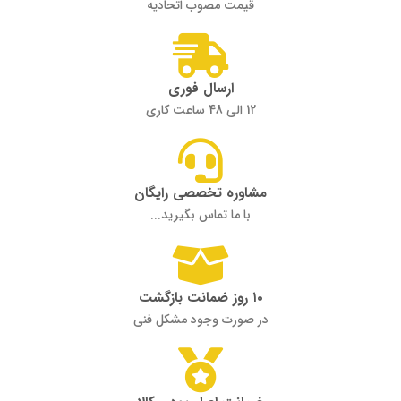
قیمت مصوب اتحادیه
ارسال فوری
12 الی 48 ساعت کاری
مشاوره تخصصی رایگان
با ما تماس بگیرید...
۱۰ روز ضمانت بازگشت
در صورت وجود مشکل فنی