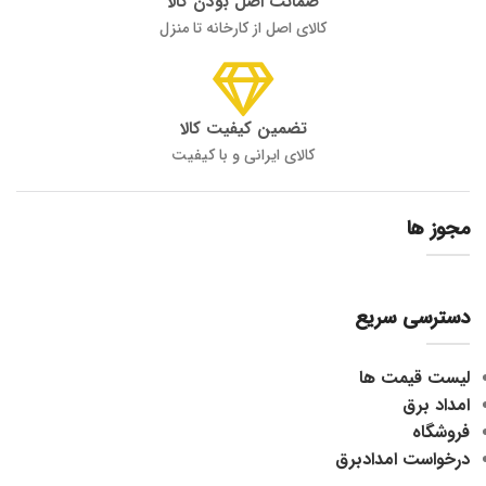
ضمانت اصل بودن کالا
کالای اصل از کارخانه تا منزل
تضمین کیفیت کالا
کالای ایرانی و با کیفیت
مجوز ها
دسترسی سریع
لیست قیمت ها
امداد برق
فروشگاه
درخواست امدادبرق