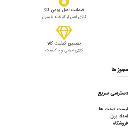
ضمانت اصل بودن کالا
کالای اصل از کارخانه تا منزل
تضمین کیفیت کالا
کالای ایرانی و با کیفیت
مجوز ها
دسترسی سریع
لیست قیمت ها
امداد برق
فروشگاه