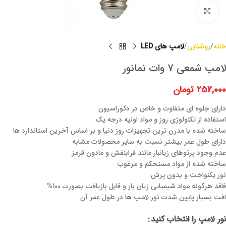
برای بزرگنمایی کلیک کنید
خانه
روشنایی
لامپ های LED
لامپ شمعی 7 وات نمانور
252,000
تومان
دارای جلوه ای متفاوت و خاص در دکوراسیون
استفاده از تکنولوژی روز و مواد اولیه درجه یک
ساخته شده با مدرن ترین تجهیزات روز دنیا و بر اساس آخرین استاندارد ها
دارای طول عمر بیشتر نسبت به سایر محصولات مشابه
عدم وجود پرتوهای زیانبار مانند فرابنفش و مادون قرمز
ساخته شده از مواد مستحکم و مرغوب
نور یکنواخت و بدون پرش
فاقد هرگونه مواد شیمیایی زیان بار و قابل بازیافت بصورت 100%
افت بسیار پایین شدت نور لامپ ها در طول عمر آن
نور لامپ را انتخاب کنید