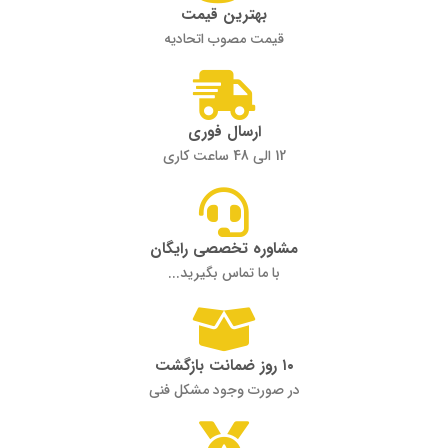
بهترین قیمت
قیمت مصوب اتحادیه
ارسال فوری
12 الی 48 ساعت کاری
مشاوره تخصصی رایگان
با ما تماس بگیرید...
۱۰ روز ضمانت بازگشت
در صورت وجود مشکل فنی