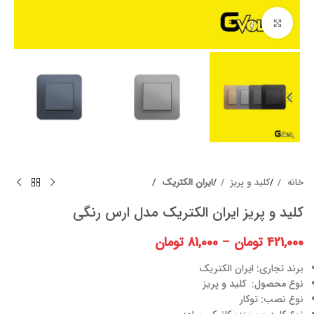
برای بزرگنمایی کلیک کنید
خانه
کلید و پریز
ایران الکتریک
کلید و پریز ایران الکتریک مدل ارس رنگی
421,000
تومان
–
81,000
تومان
برند تجاری: ایران الکتریک
نوع محصول: کلید و پریز
نوع نصب: توکار