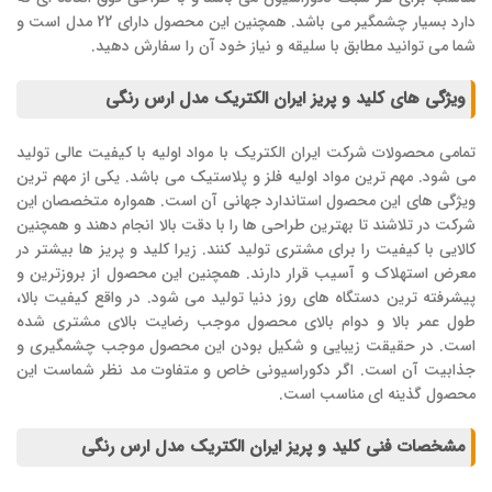
دارد بسیار چشمگیر می باشد. همچنین این محصول دارای 22 مدل است و
شما می توانید مطابق با سلیقه و نیاز خود آن را سفارش دهید.
ویژگی های کلید و پریز ایران الکتریک مدل ارس رنگی
تمامی محصولات شرکت ایران الکتریک با مواد اولیه با کیفیت عالی تولید
می شود. مهم ترین مواد اولیه فلز و پلاستیک می باشد. یکی از مهم ترین
ویژگی های این محصول استاندارد جهانی آن است. همواره متخصصان این
شرکت در تلاشند تا بهترین طراحی ها را با دقت بالا انجام دهند و همچنین
کالایی با کیفیت را برای مشتری تولید کنند. زیرا کلید و پریز ها بیشتر در
معرض استهلاک و آسیب قرار دارند. همچنین این محصول از بروزترین و
پیشرفته ترین دستگاه های روز دنیا تولید می شود. در واقع کیفیت بالا،
طول عمر بالا و دوام بالای محصول موجب رضایت بالای مشتری شده
است. در حقیقت زیبایی و شکیل بودن این محصول موجب چشمگیری و
جذابیت آن است. اگر دکوراسیونی خاص و متفاوت مد نظر شماست این
محصول گذینه ای مناسب است.
مشخصات فنی کلید و پریز ایران الکتریک مدل ارس رنگی