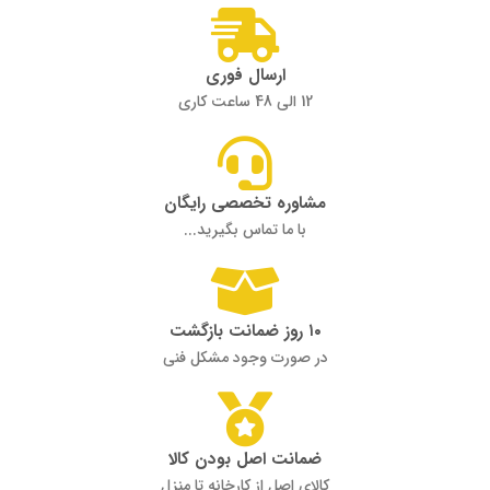
ارسال فوری
12 الی 48 ساعت کاری
مشاوره تخصصی رایگان
با ما تماس بگیرید...
۱۰ روز ضمانت بازگشت
در صورت وجود مشکل فنی
ضمانت اصل بودن کالا
کالای اصل از کارخانه تا منزل