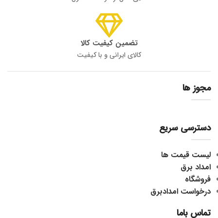
تضمین کیفیت کالا
کالای ایرانی و با کیفیت
مجوز ها
دسترسی سریع
لیست قیمت ها
امداد برق
فروشگاه
درخواست امدادبرق
تماس باما