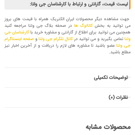
لیست قیمت، گارانتی و ارتباط با کارشناسان جی ولتا:
جهت مشاهده دیگر محصولات ایران الکتریک همراه با قیمت های بروز
می توانید به بخش
کاتالوگ ها
در صحفه بلاگ جی ولتا مراجعه کنید
همچنین می توانید برای اطلاع از گارانتی و مشاوره خرید با
کارشناسان جی
ولتا
تماس بگیرید و می توانید در
کانال تلگرام جی ولتا
و
صفحه اینستاگرام
جی ولتا
عضو باشید تا مشاوره های لازم را دریافت و از آخرین اخبار نیز
مطلع باشید.
توضیحات تکمیلی
نظرات (0)
محصولات مشابه