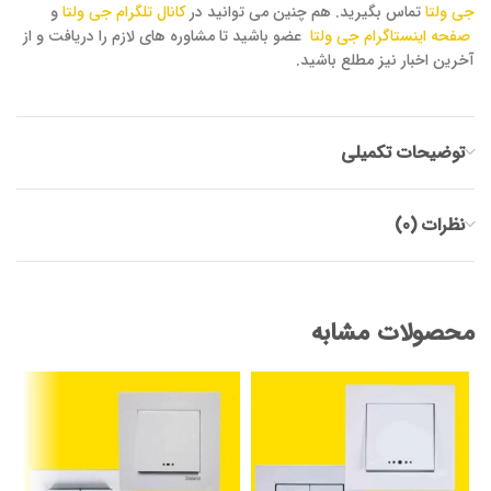
جی ولتا
تماس بگیرید. هم چنین می توانید در
کانال تلگرام جی ولتا
و
صفحه اینستاگرام جی ولتا
عضو باشید تا مشاوره های لازم را دریافت و از
آخرین اخبار نیز مطلع باشید.
توضیحات تکمیلی
نظرات (0)
محصولات مشابه