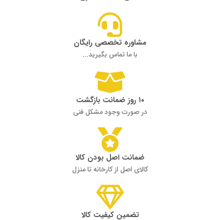
مشاوره تخصصی رایگان
با ما تماس بگیرید...
۱۰ روز ضمانت بازگشت
در صورت وجود مشکل فنی
ضمانت اصل بودن کالا
کالای اصل از کارخانه تا منزل
تضمین کیفیت کالا