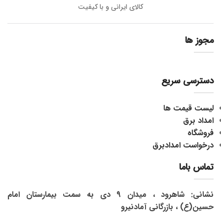
کالای ایرانی و با کیفیت
مجوز ها
دسترسی سریع
لیست قیمت ها
امداد برق
فروشگاه
درخواست امدادبرق
تماس باما
نشانی: شاهرود ، میدان 9 دی به سمت بیمارستان امام
حسین(ع) ، بازرگانی آمادنیرو