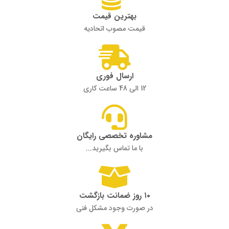
بهترین قیمت
قیمت مصوب اتحادیه
ارسال فوری
12 الی 48 ساعت کاری
مشاوره تخصصی رایگان
با ما تماس بگیرید...
۱۰ روز ضمانت بازگشت
در صورت وجود مشکل فنی