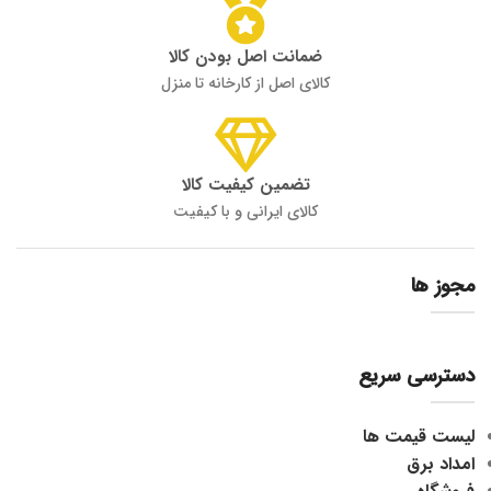
ضمانت اصل بودن کالا
کالای اصل از کارخانه تا منزل
تضمین کیفیت کالا
کالای ایرانی و با کیفیت
مجوز ها
دسترسی سریع
لیست قیمت ها
امداد برق