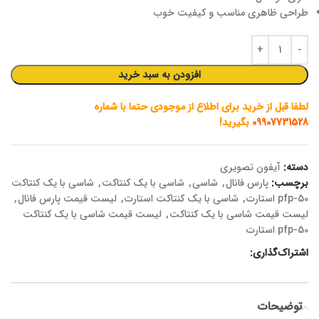
طراحی ظاهری مناسب و کیفیت خوب
افزودن به سبد خرید
لطفا قبل از خرید برای اطلاع از موجودی حتما با شماره
09907731528
بگیرید!
دسته:
آیفون تصویری
برچسب:
پارس فانال
,
شاسی
,
شاسی با یک کنتاکت
,
شاسی با یک کنتاکت
pfp-50 استارت
,
شاسی با یک کنتاکت استارت
,
لیست قیمت پارس فانال
,
لیست قیمت شاسی با یک کنتاکت
,
لیست قیمت شاسی با یک کنتاکت
pfp-50 استارت
اشتراک‌گذاری:
توضیحات