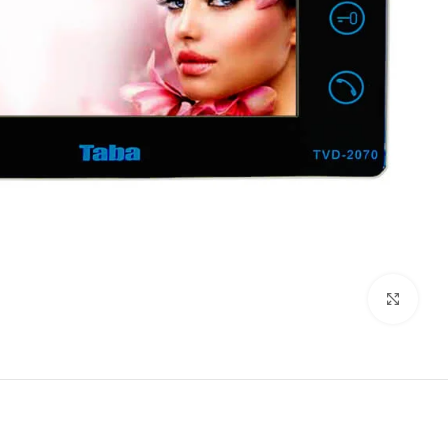
برای بزرگنمایی کلیک کنید