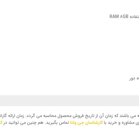
ه دور
ی مشاوره و خرید با
کارشناسان جی ولتا
تماس بگیرید. هم چنین می توانید در
کا