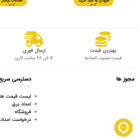
افزودن به سبد خرید
اطلاعات بیشتر
بهترین قیمت
ارسال فوری
قیمت مصوب اتحادیه
12 الی 48 ساعت کاری
مجوز ها
دسترسی سریع
لیست قیمت ها
امداد برق
فروشگاه
درخواست امداد