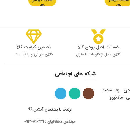
اطلاعات بیشتر
اطلاعات بیشتر
ضمانت اصل بودن کالا
تضمین کیفیت کالا
کالای اصل از کارخانه تا منزل
کالای ایرانی و با کیفیت
شبکه های اجتماعی
ی: شاهرود ، میدان 9 دی به سمت
ی آمادنیرو
ارتباط با پشتیبان آنلاین
مهندس دهقانیان : 09120810231