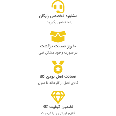
مشاوره تخصصی رایگان
با ما تماس بگیرید...
۱۰ روز ضمانت بازگشت
در صورت وجود مشکل فنی
ضمانت اصل بودن کالا
کالای اصل از کارخانه تا منزل
تضمین کیفیت کالا
کالای ایرانی و با کیفیت