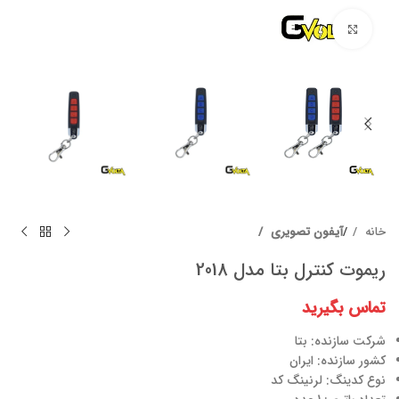
برای بزرگنمایی کلیک کنید
خانه
آیفون تصویری
ریموت کنترل بتا مدل 2018
تماس بگیرید
شرکت سازنده: بتا
کشور سازنده: ایران
نوع کدینگ: لرنینگ کد