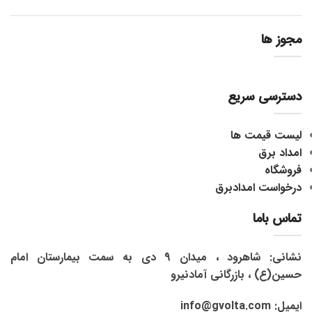
مجوز ها
دسترسی سریع
لیست قیمت ها
امداد برق
فروشگاه
درخواست امدادبرق
تماس باما
نشانی: شاهرود ، میدان 9 دی به سمت بیمارستان امام
حسین(ع) ، بازرگانی آمادنیرو
ایمیل: info@gvolta.com