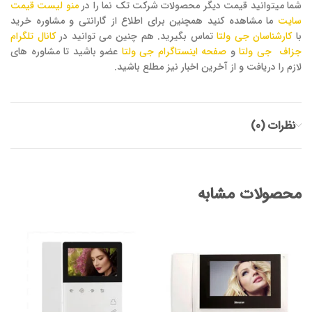
شما میتوانید قیمت دیگر محصولات شرکت تک نما را در
منو لیست قیمت
سایت
ما مشاهده کنید همچنین برای اطلاع از گارانتی و مشاوره خرید
با
کارشناسان جی ولتا
تماس بگیرید. هم چنین می توانید در
کانال تلگرام
جزاف جی ولتا
و
صفحه اینستاگرام جی ولتا
عضو باشید تا مشاوره های
لازم را دریافت و از آخرین اخبار نیز مطلع باشید.
نظرات (0)
محصولات مشابه