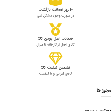
۱۰ روز ضمانت بازگشت
در صورت وجود مشکل فنی
ضمانت اصل بودن کالا
کالای اصل از کارخانه تا منزل
تضمین کیفیت کالا
کالای ایرانی و با کیفیت
مجوز ها
دسترسی سریع