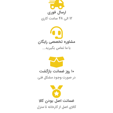
ارسال فوری
12 الی 48 ساعت کاری
مشاوره تخصصی رایگان
با ما تماس بگیرید...
۱۰ روز ضمانت بازگشت
در صورت وجود مشکل فنی
ضمانت اصل بودن کالا
کالای اصل از کارخانه تا منزل