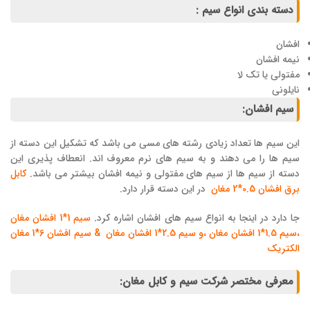
دسته بندی انواع سیم :
افشان
نیمه افشان
مفتولی یا تک لا
نایلونی
سیم افشان:
این سیم ها تعداد زیادی رشته های مسی می باشد که تشکیل این دسته از
سیم ها را می دهند و به سیم های نرم معروف اند. انعطاف پذیری این
دسته از سیم ها از سیم های مفتولی و نیمه افشان بیشتر می باشد.
کابل
برق افشان 0.5*2 مغان
در این دسته قرار دارد.
جا دارد در اینجا به انواع سیم های افشان اشاره کرد.
سیم 1*1 افشان مغان
،سیم 1.5*1 افشان مغان ،و سیم 2.5*1 افشان مغان & سیم افشان 6*1 مغان
الکتریک
معرفی مختصر شرکت سیم و کابل مغان: