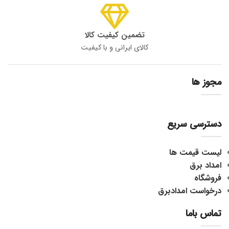
تضمین کیفیت کالا
کالای ایرانی و با کیفیت
مجوز ها
دسترسی سریع
لیست قیمت ها
امداد برق
فروشگاه
درخواست امدادبرق
تماس باما