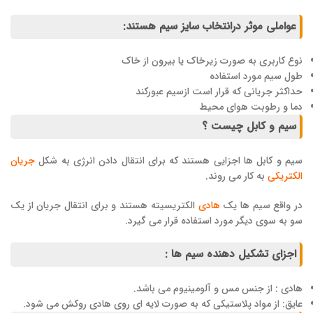
عواملی موثر درانتخاب سایز سیم هستند:
نوع کاربری به صورت زیرخاک یا بیرون از خاک
طول سیم مورد استفاده
حداکثر جریانی که قرار است ازسیم عبورکند
دما و رطوبت هوای محیط
سیم و کابل چیست ؟
سیم و کابل ها اجزایی هستند که برای انتقال دادن انرژی به شکل
جریان
الکتریکی
به کار می روند.
در واقع سیم ها یک
هادی
الکتریسیته هستند و برای انتقال جریان از یک
سو به سوی دیگر مورد استفاده قرار می گیرد.
اجزای تشکیل دهنده سیم ها :
هادی : از جنس مس و آلومینیوم می باشد.
عایق: از مواد پلاستیکی که به صورت لایه ای روی هادی روکش می شود.