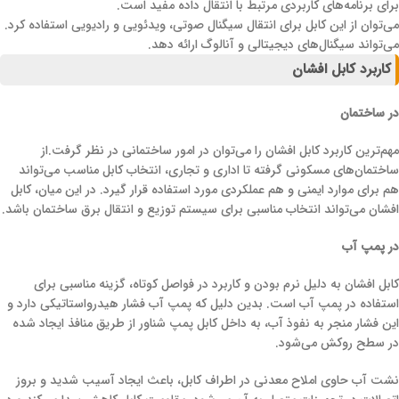
برای برنامه‌های کاربردی مرتبط با انتقال داده مفید است.
می‌توان از این کابل برای انتقال سیگنال صوتی، ویدئویی و رادیویی استفاده کرد.
می‌تواند سیگنال‌های دیجیتالی و آنالوگ ارائه دهد.
کاربرد کابل افشان
در ساختمان
مهم‌ترین کاربرد کابل افشان را می‌توان در امور ساختمانی در نظر گرفت.از
ساختمان‌های مسکونی گرفته تا اداری و تجاری، انتخاب کابل مناسب می‌تواند
هم برای موارد ایمنی و هم عملکردی مورد استفاده قرار گیرد. در این میان، کابل
افشان می‌تواند انتخاب مناسبی برای سیستم توزیع و انتقال برق ساختمان باشد.
در پمپ آب
کابل افشان به دلیل نرم بودن و کاربرد در فواصل کوتاه، گزینه مناسبی برای
استفاده در پمپ آب است. بدین دلیل که پمپ آب فشار هیدرواستاتیکی دارد و
این فشار منجر به نفوذ آب، به داخل کابل پمپ شناور از طریق منافذ ایجاد شده
در سطح روکش می‌شود.
نشت آب حاوی املاح معدنی در اطراف کابل، باعث ایجاد آسیب شدید و بروز