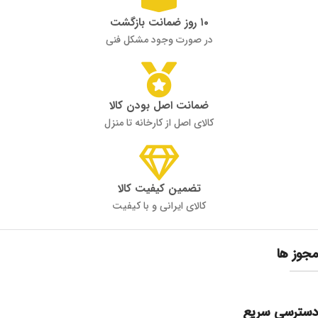
۱۰ روز ضمانت بازگشت
در صورت وجود مشکل فنی
ضمانت اصل بودن کالا
کالای اصل از کارخانه تا منزل
تضمین کیفیت کالا
کالای ایرانی و با کیفیت
مجوز ها
دسترسی سریع