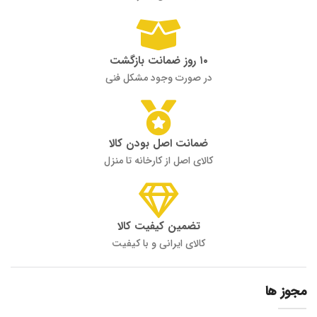
۱۰ روز ضمانت بازگشت
در صورت وجود مشکل فنی
ضمانت اصل بودن کالا
کالای اصل از کارخانه تا منزل
تضمین کیفیت کالا
کالای ایرانی و با کیفیت
مجوز ها