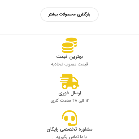
بارگذاری محصولات بیشتر
بهترین قیمت
قیمت مصوب اتحادیه
ارسال فوری
12 الی 48 ساعت کاری
مشاوره تخصصی رایگان
با ما تماس بگیرید...