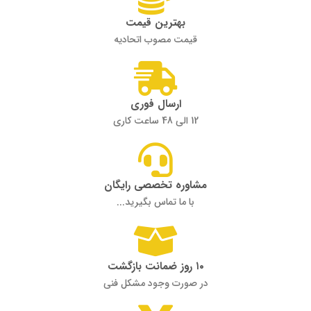
بهترین قیمت
قیمت مصوب اتحادیه
ارسال فوری
12 الی 48 ساعت کاری
مشاوره تخصصی رایگان
با ما تماس بگیرید...
۱۰ روز ضمانت بازگشت
در صورت وجود مشکل فنی