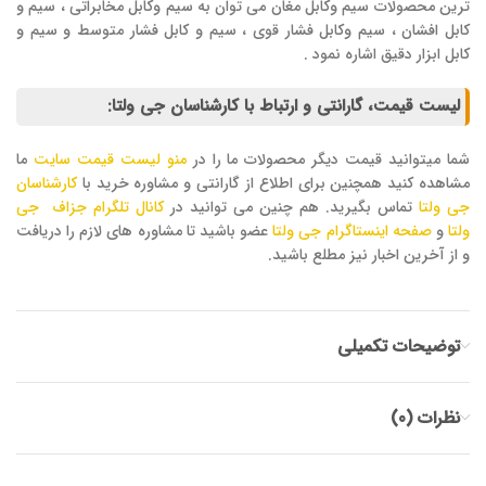
ترین محصولات سیم وکابل مغان می توان به سیم وکابل مخابراتی ، سیم و
کابل افشان ، سیم وکابل فشار قوی ، سیم و کابل فشار متوسط و سیم و
کابل ابزار دقیق اشاره نمود .
لیست قیمت، گارانتی و ارتباط با کارشناسان جی ولتا:
شما میتوانید قیمت دیگر محصولات ما را در
منو لیست قیمت سایت
ما
مشاهده کنید همچنین برای اطلاع از گارانتی و مشاوره خرید با
کارشناسان
جی ولتا
تماس بگیرید. هم چنین می توانید در
کانال تلگرام جزاف جی
ولتا
و
صفحه اینستاگرام جی ولتا
عضو باشید تا مشاوره های لازم را دریافت
و از آخرین اخبار نیز مطلع باشید.
توضیحات تکمیلی
نظرات (0)