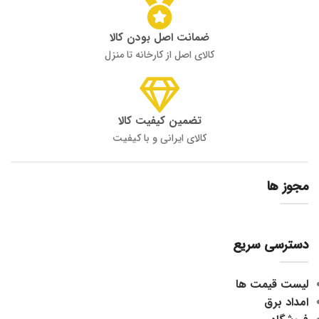
ضمانت اصل بودن کالا
کالای اصل از کارخانه تا منزل
تضمین کیفیت کالا
کالای ایرانی و با کیفیت
مجوز ها
دسترسی سریع
لیست قیمت ها
امداد برق