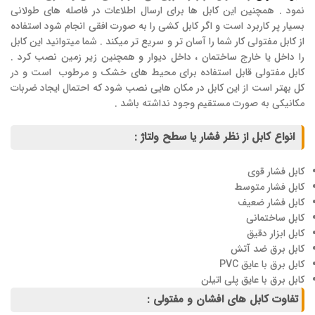
نمود . همچنین این کابل ها برای ارسال اطلاعات در فاصله های طولانی
بسیار پر کاربرد است و اگر کابل کشی را به صورت افقی انجام شود استفاده
از کابل مفتولی کار شما را آسان تر و سریع تر میکند . شما میتوانید این کابل
را داخل یا خارج ساختمان ، داخل دیوار و همچنین زیر زمین نصب کرد .
کابل مفتولی قابل استفاده برای محیط های خشک و مرطوب است و در
کل بهتر است از این کابل در مکان هایی نصب شود که احتمال ایجاد ضربات
مکانیکی به صورت مستقیم وجود نداشته باشد .
انواع کابل از نظر فشار یا سطح ولتاژ :
کابل فشار قوی
کابل فشار متوسط
کابل فشار ضعیف
کابل ساختمانی
کابل ابزار دقیق
کابل برق ضد آتش
کابل برق با عایق PVC
کابل برق با عایق پلی اتیلن
تفاوت کابل های افشان و مفتولی :