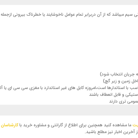
ی سیم میباشد که از آن دربرابر تمام عوامل ناخوشایند یا خطرناک بیرونی ازج
ه جریان انتخاب شود)
اخل زمین و زیر گچ)
سب با استاندارها است،امروزه کابل های غیر استاندارد با مغزی سی سی ای یا آل
استیکی و قابل انعطاف باشند
مومی تری دارند
یت
ما مشاهده کنید همچنین برای اطلاع از گارانتی و مشاوره خرید با
کارشناسان 
 آخرین اخبار نیز مطلع باشید.