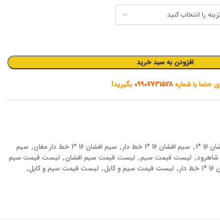
افزودن به سبد خرید
دی حتما با شماره
09907731528
بگیرید!
16 *1
,
سیم افشان 16 *1 خط دار
,
سیم افشان 16 *1 خط دار مغان
,
سیم
 شاهرود
,
لیست قیمت سیم
,
لیست قیمت سیم افشان
,
لیست قیمت سیم
ار
,
لیست قیمت سیم و کابل
,
لیست قیمت سیم و کایل
,