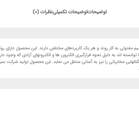
توضیحات
توضیحات تکمیلی
نظرات (0)
انسته اند به دلیل نحوه قرارگیری الکترون ها و الکترونهای آزادی که وجود دارند 
گنالهایی مخابراتی را نیز به آسانی منتقل می نماید. این محصول تولید شرکت س