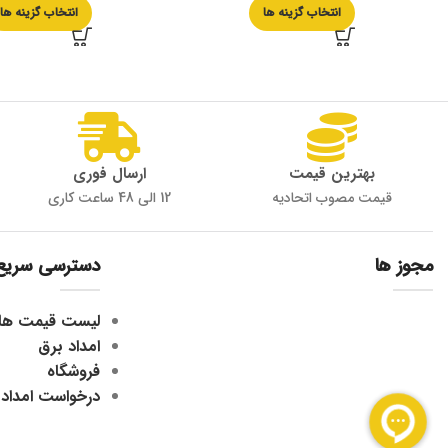
انتخاب گزینه ها
انتخاب گزینه ها
بهترین قیمت
ارسال فوری
قیمت مصوب اتحادیه
12 الی 48 ساعت کاری
مجوز ها
دسترسی سریع
لیست قیمت ها
امداد برق
فروشگاه
درخواست امداد