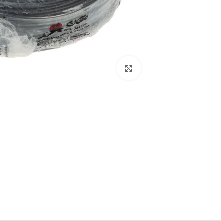
برای بزرگنمایی کلیک کنید