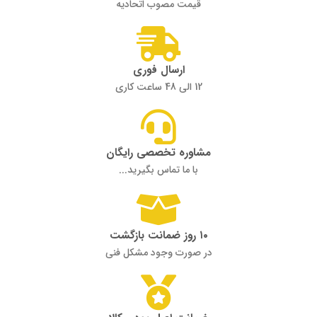
قیمت مصوب اتحادیه
ارسال فوری
12 الی 48 ساعت کاری
مشاوره تخصصی رایگان
با ما تماس بگیرید...
۱۰ روز ضمانت بازگشت
در صورت وجود مشکل فنی