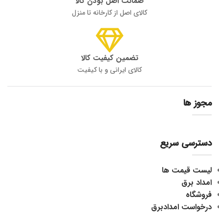
ضمانت اصل بودن کالا
کالای اصل از کارخانه تا منزل
تضمین کیفیت کالا
کالای ایرانی و با کیفیت
مجوز ها
دسترسی سریع
لیست قیمت ها
امداد برق
فروشگاه
درخواست امدادبرق