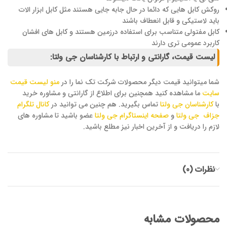
روکش کابل هایی که دائما در حال جابه جایی هستند مثل کابل ابزار الات
باید لاستیکی و قابل انعطاف باشند
کابل مفتولی متناسب برای استفاده درزمین هستند و کابل های افشان
کاربرد عمومی تری دارند
لیست قیمت، گارانتی و ارتباط با کارشناسان جی ولتا:
شما میتوانید قیمت دیگر محصولات شرکت تک نما را در
منو لیست قیمت
سایت
ما مشاهده کنید همچنین برای اطلاع از گارانتی و مشاوره خرید
با
کارشناسان جی ولتا
تماس بگیرید. هم چنین می توانید در
کانال تلگرام
جزاف جی ولتا
و
صفحه اینستاگرام جی ولتا
عضو باشید تا مشاوره های
لازم را دریافت و از آخرین اخبار نیز مطلع باشید.
نظرات (0)
محصولات مشابه