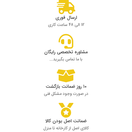
ارسال فوری
12 الی 48 ساعت کاری
مشاوره تخصصی رایگان
با ما تماس بگیرید...
۱۰ روز ضمانت بازگشت
در صورت وجود مشکل فنی
ضمانت اصل بودن کالا
کالای اصل از کارخانه تا منزل