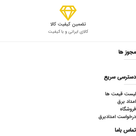
تضمین کیفیت کالا
کالای ایرانی و با کیفیت
مجوز ها
دسترسی سریع
لیست قیمت ها
امداد برق
فروشگاه
درخواست امدادبرق
تماس باما