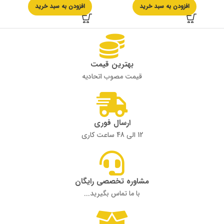
افزودن به سبد خرید
افزودن به سبد خرید
بهترین قیمت
قیمت مصوب اتحادیه
ارسال فوری
12 الی 48 ساعت کاری
مشاوره تخصصی رایگان
با ما تماس بگیرید...