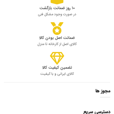
۱۰ روز ضمانت بازگشت
در صورت وجود مشکل فنی
ضمانت اصل بودن کالا
کالای اصل از کارخانه تا منزل
تضمین کیفیت کالا
کالای ایرانی و با کیفیت
مجوز ها
دسترسی سریع