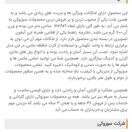
این محصول دارای امکانات، ویژگی ها و مزیت های زیادی می باشد و به
همین علت یکی از محبوب ترین و پر فروش ترین محصولات سوزوکی به
شمار می آید. به طور کلی دارای ابعاد 16x19x9 سانتی متر می بوده و ورن
آن 700 گرم می باشد. دفترچه راهنما یکی از اقلامی همراه این آیفون
تصویری در بسته بندی محصول قرار دارد. از امکانات مهم آن می توان به
برقراری ارتباط با واحد نگهبانی و استفاده از کارت حافظه جانبی در این مدل
اشاره نمود. نصب آن بسیار آسان و راحت بوده و با انواع پنل های عادی،
کارتی و کدینگ سازگاری دارد. همچنین شما می توانید تمامی عکس ها و
فیلم ها را به صورت دستی و اتوماتیک ذخیره کنید. تمامی محصولات
سوزوکی از متریالی با کیفیت بالا ساخته شده و به همین منظور محصولات
از دوام و طول عمر بالایی برخوردارند.
همچنین عملکرد و کارایی آسان و راحتی دارد و دارای قیمتی مناسب و
بسیار به صرفه نیز می باشد. همه ی محصولات سوزوکی دارای گارانتی و
خدمات پس از فروش 36 ماهه و یا همان 3 ساله می باشد که مزیتی مهم
برای مشتریان و خریداران به حساب می آید.
شرکت سوزوکی