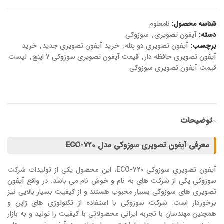
شناسه محصول:
نامعلوم
دسته:
آیفون تصویری
,
سوزوکی
برچسب:
آیفون تصویری دو پنله
,
خرید آیفون تصویری جدید
,
خرید
آیفون تصویری حافظه دار
,
قیمت آیفون تصویری سوزوکی 7 اینچ
,
لیست
قیمت آیفون تصویری سوزوکی
توضیحات
معرفی آیفون تصویری سوزوکی مدل ECO-720
آیفون تصویری سوزوکی ECO-720، این محصول یکی از تولیدات شرکت
سوزوکی یکی از شرکت های به نام و خوش نام می باشد. در واقع آیفون
تصویری های سوزوکی بسیار محبوب هستند و از کیفیت بسیار بالایی نیز
برخوردار است. شرکت سوزوکی با استفاده از تکنولوژی های ژاپن و
همچنین مهندسان با تجربه ایرانی محصولاتی با کیفیت را تولید و به بازار