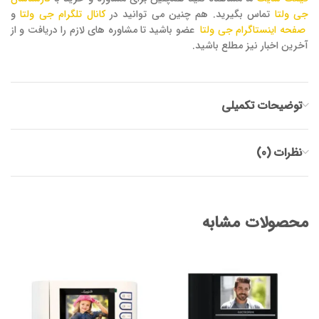
جی ولتا
تماس بگیرید. هم چنین می توانید در
کانال تلگرام جی ولتا
و
صفحه اینستاگرام جی ولتا
عضو باشید تا مشاوره های لازم را دریافت و از
آخرین اخبار نیز مطلع باشید.
توضیحات تکمیلی
نظرات (0)
محصولات مشابه