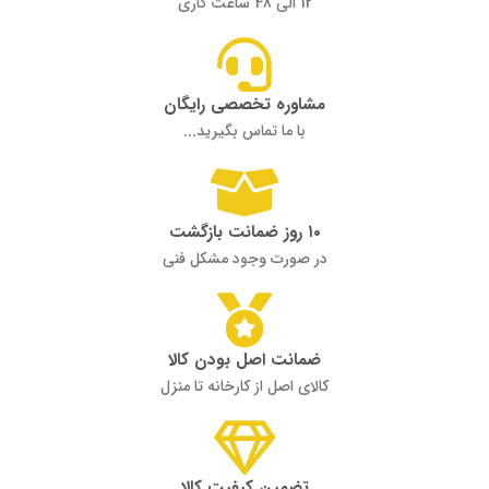
12 الی 48 ساعت کاری
مشاوره تخصصی رایگان
با ما تماس بگیرید...
۱۰ روز ضمانت بازگشت
در صورت وجود مشکل فنی
ضمانت اصل بودن کالا
کالای اصل از کارخانه تا منزل
تضمین کیفیت کالا