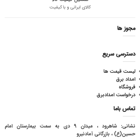
کالای ایرانی و با کیفیت
مجوز ها
دسترسی سریع
لیست قیمت ها
امداد برق
فروشگاه
درخواست امدادبرق
تماس باما
نشانی: شاهرود ، میدان 9 دی به سمت بیمارستان امام
حسین(ع) ، بازرگانی آمادنیرو