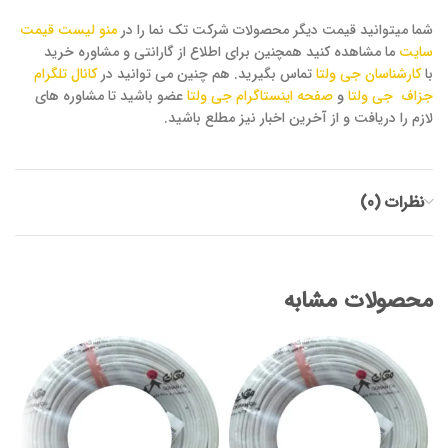
شما میتوانید قیمت دیگر محصولات شرکت تک نما را در
منو لیست قیمت
سایت
ما مشاهده کنید همچنین برای اطلاع از گارانتی و مشاوره خرید
با
کارشناسان جی ولتا
تماس بگیرید. هم چنین می توانید در
کانال تلگرام
جزاف جی ولتا
و
صفحه اینستاگرام جی ولتا
عضو باشید تا مشاوره های
لازم را دریافت و از آخرین اخبار نیز مطلع باشید.
نظرات (0)
محصولات مشابه