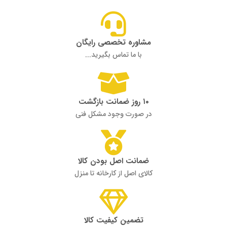
مشاوره تخصصی رایگان
با ما تماس بگیرید...
۱۰ روز ضمانت بازگشت
در صورت وجود مشکل فنی
ضمانت اصل بودن کالا
کالای اصل از کارخانه تا منزل
تضمین کیفیت کالا