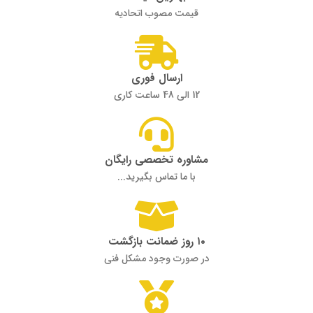
قیمت مصوب اتحادیه
ارسال فوری
12 الی 48 ساعت کاری
مشاوره تخصصی رایگان
با ما تماس بگیرید...
۱۰ روز ضمانت بازگشت
در صورت وجود مشکل فنی