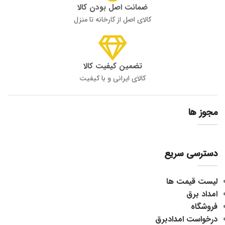
ضمانت اصل بودن کالا
کالای اصل از کارخانه تا منزل
تضمین کیفیت کالا
کالای ایرانی و با کیفیت
مجوز ها
دسترسی سریع
لیست قیمت ها
امداد برق
فروشگاه
درخواست امدادبرق