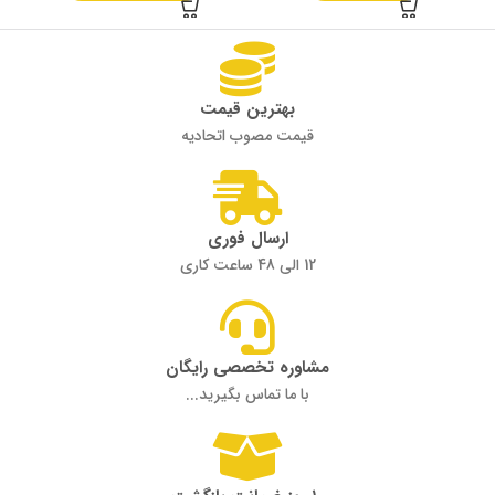
بهترین قیمت
قیمت مصوب اتحادیه
ارسال فوری
12 الی 48 ساعت کاری
مشاوره تخصصی رایگان
با ما تماس بگیرید...