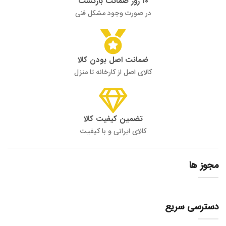
۱۰ روز ضمانت بازگشت
در صورت وجود مشکل فنی
ضمانت اصل بودن کالا
کالای اصل از کارخانه تا منزل
تضمین کیفیت کالا
کالای ایرانی و با کیفیت
مجوز ها
دسترسی سریع