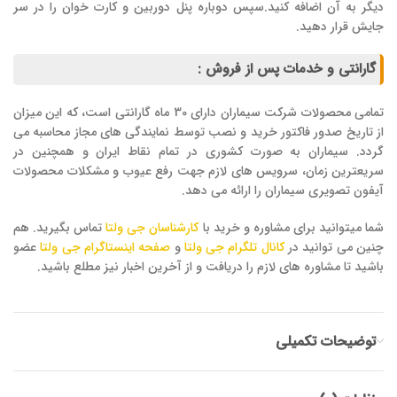
دیگر به آن اضافه کنید.سپس دوباره پنل دوربین و کارت خوان را در سر
جایش قرار دهید.
گارانتی و خدمات پس از فروش :
تمامی محصولات شرکت سیماران دارای 30 ماه گارانتی است، که این میزان
از تاریخ صدور فاکتور خرید و نصب توسط نمایندگی های مجاز محاسبه می
گردد. سیماران به صورت کشوری در تمام نقاط ایران و همچنین در
سریعترین زمان، سرویس های لازم جهت رفع عیوب و مشکلات محصولات
آیفون تصویری سیماران را ارائه می دهد.
شما میتوانید برای مشاوره و خرید با
کارشناسان جی ولتا
تماس بگیرید. هم
چنین می توانید در
کانال تلگرام جی ولتا
و
صفحه اینستاگرام جی ولتا
عضو
باشید تا مشاوره های لازم را دریافت و از آخرین اخبار نیز مطلع باشید.
توضیحات تکمیلی