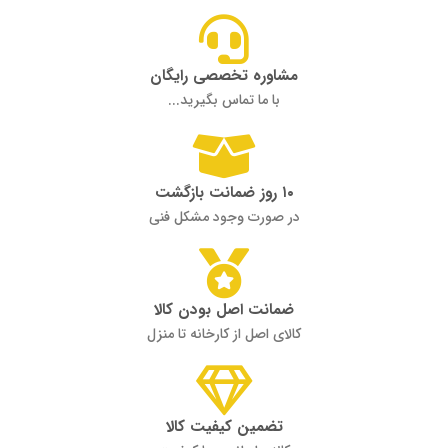
مشاوره تخصصی رایگان
با ما تماس بگیرید...
۱۰ روز ضمانت بازگشت
در صورت وجود مشکل فنی
ضمانت اصل بودن کالا
کالای اصل از کارخانه تا منزل
تضمین کیفیت کالا