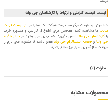
گردند.
لیست قیمت، گارانتی و ارتباط با کارشناسان جی ولتا:
شما میتوانید قیمت دیگر محصولات شرکت تک نما را در
منو لیست قیمت
سایت
ما مشاهده کنید همچنین برای اطلاع از گارانتی و مشاوره خرید
با
کارشناسان جی ولتا
تماس بگیرید. هم چنین می توانید در
کانال تلگرام
جی ولتا
و
صفحه اینستاگرام جی ولتا
عضو باشید تا مشاوره های لازم را
دریافت و از آخرین اخبار نیز مطلع باشید.
نظرات (0)
محصولات مشابه