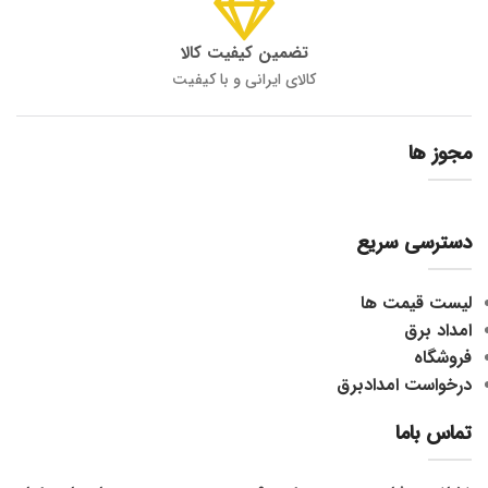
تضمین کیفیت کالا
کالای ایرانی و با کیفیت
مجوز ها
دسترسی سریع
لیست قیمت ها
امداد برق
فروشگاه
درخواست امدادبرق
تماس باما