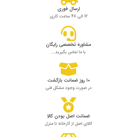
ارسال فوری
12 الی 48 ساعت کاری
مشاوره تخصصی رایگان
با ما تماس بگیرید...
۱۰ روز ضمانت بازگشت
در صورت وجود مشکل فنی
ضمانت اصل بودن کالا
کالای اصل از کارخانه تا منزل