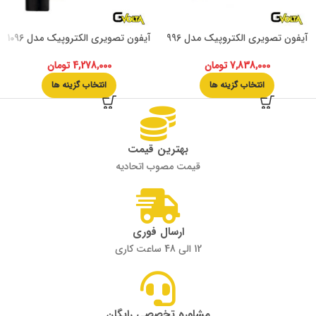
آیفون تصویری الکتروپیک مدل 996
آیفون تصویری الکتروپیک مدل 1096
7,838,000
تومان
4,278,000
تومان
انتخاب گزینه ها
انتخاب گزینه ها
بهترین قیمت
قیمت مصوب اتحادیه
ارسال فوری
12 الی 48 ساعت کاری
مشاوره تخصصی رایگان