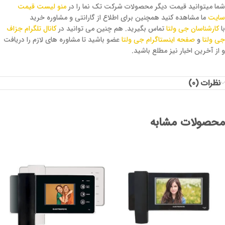
شما میتوانید قیمت دیگر محصولات شرکت تک نما را در
منو لیست قیمت
سایت
ما مشاهده کنید همچنین برای اطلاع از گارانتی و مشاوره خرید
با
کارشناسان جی ولتا
تماس بگیرید. هم چنین می توانید در
کانال تلگرام جزاف
جی ولتا
و
صفحه اینستاگرام جی ولتا
عضو باشید تا مشاوره های لازم را دریافت
و از آخرین اخبار نیز مطلع باشید.
نظرات (0)
محصولات مشابه