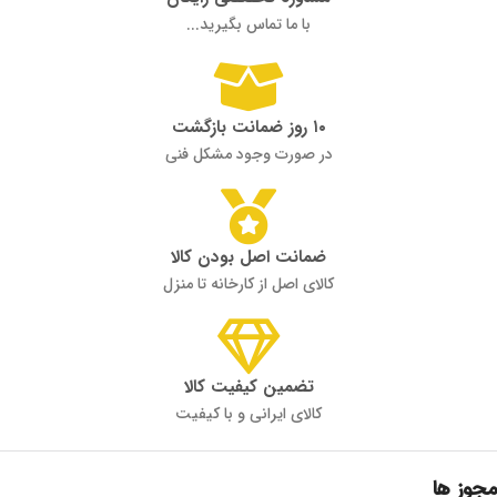
با ما تماس بگیرید...
۱۰ روز ضمانت بازگشت
در صورت وجود مشکل فنی
ضمانت اصل بودن کالا
کالای اصل از کارخانه تا منزل
تضمین کیفیت کالا
کالای ایرانی و با کیفیت
مجوز ها