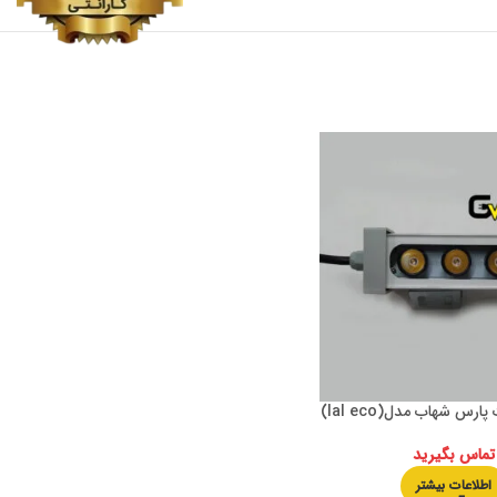
تماس بگیرید
اطلاعات بیشتر