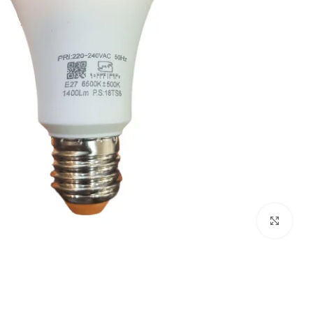
برای بزرگنمایی کلیک کنید