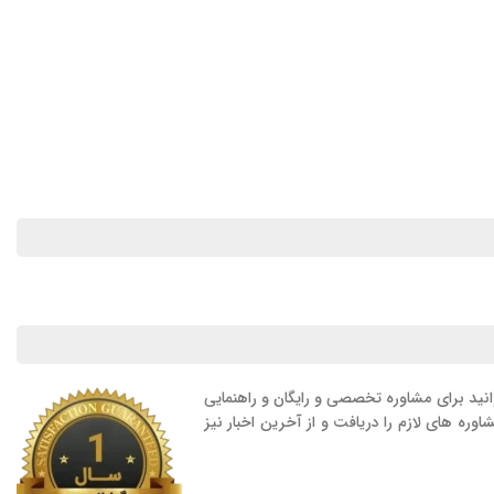
ید برای مشاوره تخصصی و رایگان و راهنمایی
وره های لازم را دریافت و از آخرین اخبار نیز