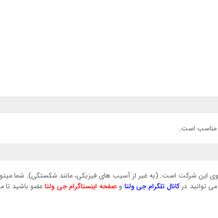
وی این شرکت است. (به غیر از آسیب های فیزیکی، مانند شکستگی). شما میتوان
ی توانید در
کانال تلگرام جی ولتا
و
صفحه اینستاگرام جی ولتا
عضو باشید تا مشا