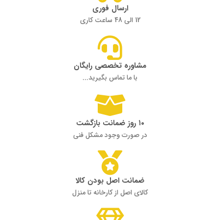
ارسال فوری
12 الی 48 ساعت کاری
مشاوره تخصصی رایگان
با ما تماس بگیرید...
۱۰ روز ضمانت بازگشت
در صورت وجود مشکل فنی
ضمانت اصل بودن کالا
کالای اصل از کارخانه تا منزل