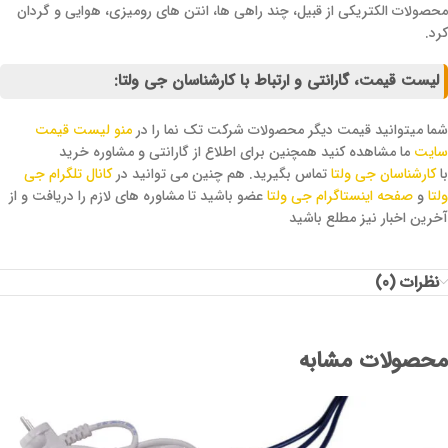
محصولات الکتریکی از قبیل، چند راهی ها، انتن های رومیزی، هوایی و گردان
کرد.
لیست قیمت، گارانتی و ارتباط با کارشناسان جی ولتا:
شما میتوانید قیمت دیگر محصولات شرکت تک نما را در
منو لیست قیمت
سایت
ما مشاهده کنید همچنین برای اطلاع از گارانتی و مشاوره خرید
با
کارشناسان جی ولتا
تماس بگیرید. هم چنین می توانید در
کانال تلگرام جی
ولتا
و
صفحه اینستاگرام جی ولتا
عضو باشید تا مشاوره های لازم را دریافت و از
آخرین اخبار نیز مطلع باشید
نظرات (0)
محصولات مشابه