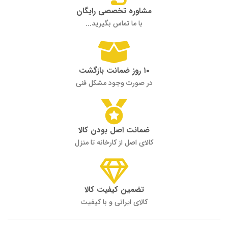
مشاوره تخصصی رایگان
با ما تماس بگیرید...
۱۰ روز ضمانت بازگشت
در صورت وجود مشکل فنی
ضمانت اصل بودن کالا
کالای اصل از کارخانه تا منزل
تضمین کیفیت کالا
کالای ایرانی و با کیفیت