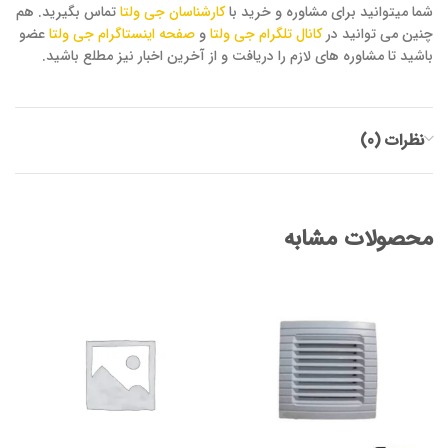
شما میتوانید برای مشاوره و خرید با
کارشناسان جی ولتا
تماس بگیرید. هم
چنین می توانید در
کانال تلگرام جی ولتا
و
صفحه اینستاگرام جی ولتا
عضو
باشید تا مشاوره های لازم را دریافت و از آخرین اخبار نیز مطلع باشید.
نظرات (0)
محصولات مشابه