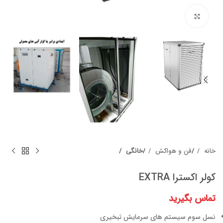
برای بزرگنمایی کلیک کنید
خانه
فن و هواکش
خانگی
کولر اکسترا EXTRA
تماس بگیرید
نسل سوم سیستم های سرمایش تبخیری