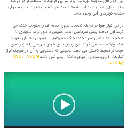
بین کولرهای موجود بهره می برد. در این فرآیند با استفاده از دو مرحله
خنک سازی امکان دستیابی به ۵۰ درصد سرمایش بیشتر در توان مصرفی
مشابه کولرهای آبی وجود دارد.
در این کولر هوا در مرحله نخست بدون اضافه شدن رطوبت خنک می
گردد این مرحله پیش سرمایش است. سپس با عبور از پد سلولزی با
ضخامت ۲۰ سانتی متر مجددا خنک و مرطوب شده و توسط فن تقویت
شده وارد محیط می گردد. این روش دمای هوای خروجی را تا زیر دمای
حباب تر محیط کاهش می دهد، قابلیتی که دستیابی به آن در هیچکدام از
کولرهای آبی و سلولزی موجود امکان پذیر نمی باشد.
GVOLTA.COM
کولراکسترا
نمایشگر
ویدیو