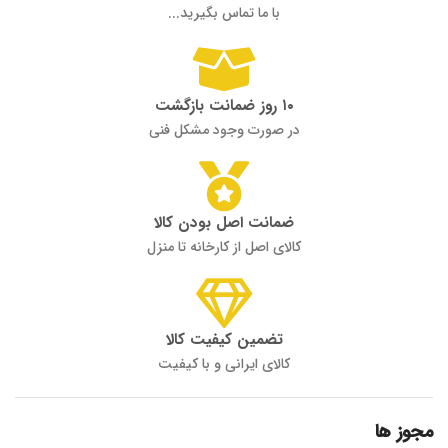
با ما تماس بگیرید...
۱۰ روز ضمانت بازگشت
در صورت وجود مشکل فنی
ضمانت اصل بودن کالا
کالای اصل از کارخانه تا منزل
تضمین کیفیت کالا
کالای ایرانی و با کیفیت
مجوز ها