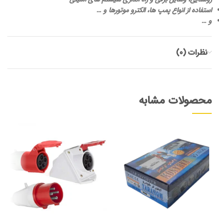
استفاده از انواع پمپ ها، الکترو موتورها و …
و …
نظرات (0)
محصولات مشابه