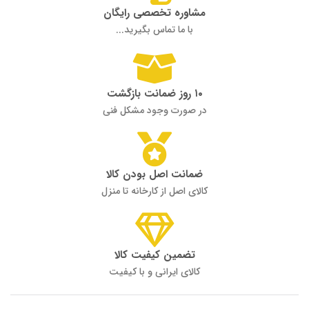
مشاوره تخصصی رایگان
با ما تماس بگیرید...
۱۰ روز ضمانت بازگشت
در صورت وجود مشکل فنی
ضمانت اصل بودن کالا
کالای اصل از کارخانه تا منزل
تضمین کیفیت کالا
کالای ایرانی و با کیفیت