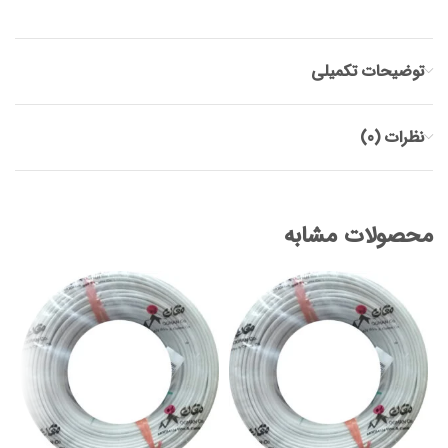
توضیحات تکمیلی
نظرات (0)
محصولات مشابه