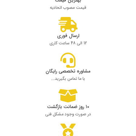
بهترین قیمت
قیمت مصوب اتحادیه
ارسال فوری
12 الی 48 ساعت کاری
مشاوره تخصصی رایگان
با ما تماس بگیرید...
۱۰ روز ضمانت بازگشت
در صورت وجود مشکل فنی