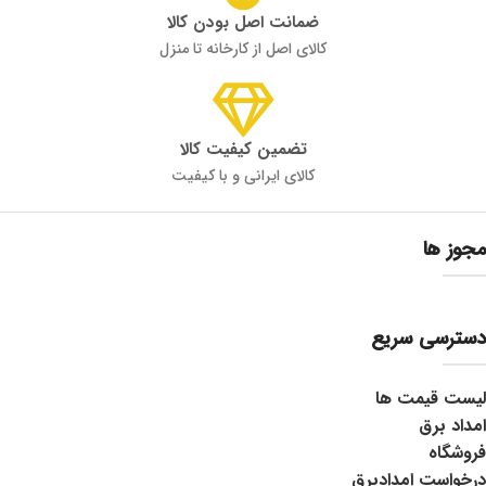
ضمانت اصل بودن کالا
کالای اصل از کارخانه تا منزل
تضمین کیفیت کالا
کالای ایرانی و با کیفیت
مجوز ها
دسترسی سریع
لیست قیمت ها
امداد برق
فروشگاه
درخواست امدادبرق