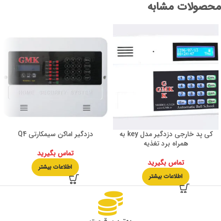
محصولات مشابه
کی پد خارجی دزدگیر مدل key به
دزدگیر اماکن سیمکارتی Q4
همراه برد تغذیه
تماس بگیرید
تماس بگیرید
اطلاعات بیشتر
اطلاعات بیشتر