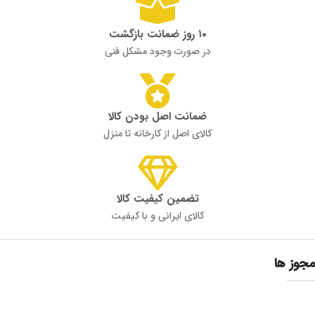
۱۰ روز ضمانت بازگشت
در صورت وجود مشکل فنی
ضمانت اصل بودن کالا
کالای اصل از کارخانه تا منزل
تضمین کیفیت کالا
کالای ایرانی و با کیفیت
مجوز ها