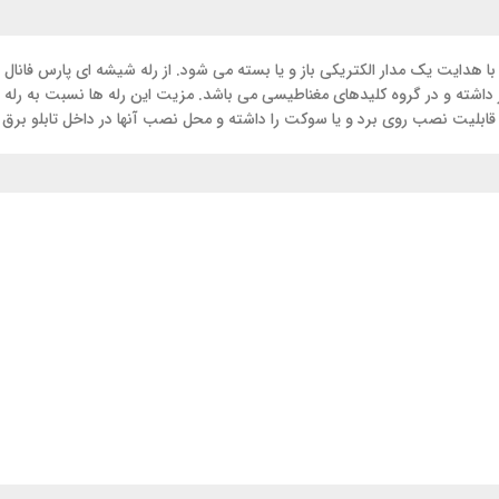
د الکترومغناطیسی بوده که با هدایت یک مدار الکتریکی باز و یا بسته می شود. از رله شیشه ا
ر داشته و در گروه کلیدهای مغناطیسی می باشد. مزیت این رله ها نسبت به رله 
لی قابلیت نصب روی برد و یا سوکت را داشته و محل نصب آنها در داخل تابلو برق 