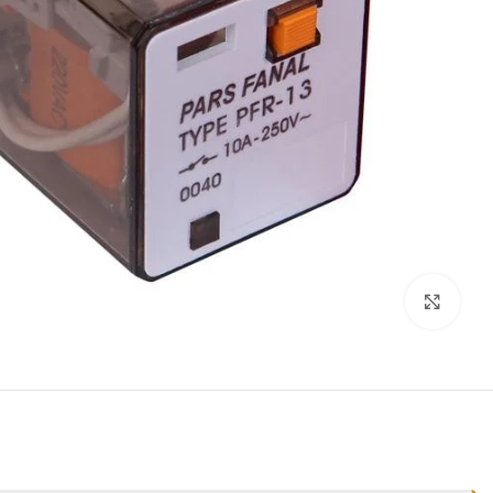
برای بزرگنمایی کلیک کنید