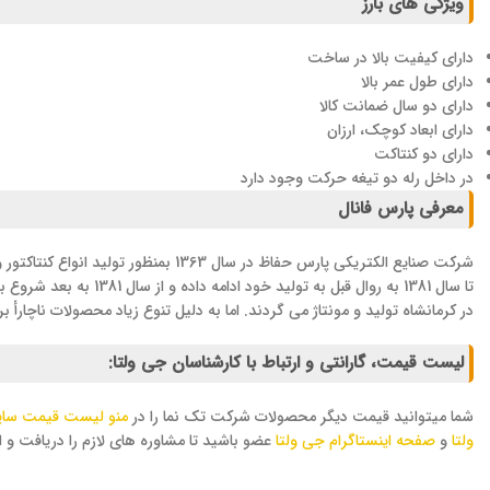
ویژگی های بارز
دارای کیفیت بالا در ساخت
دارای طول عمر بالا
دارای دو سال ضمانت کالا
دارای ابعاد کوچک، ارزان
دارای دو کنتاکت
در داخل رله دو تیغه حرکت وجود دارد
معرفی پارس فانال
در کرمانشاه تولید و مونتاژ می گردند. اما به دلیل تنوع زیاد محصولات ناچارأ
لیست قیمت، گارانتی و ارتباط با کارشناسان جی ولتا:
شما میتوانید قیمت دیگر محصولات شرکت تک نما را در
منو لیست قیمت سا
ولتا
و
صفحه اینستاگرام جی ولتا
عضو باشید تا مشاوره های لازم را دریافت و از