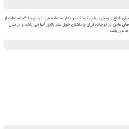
ی پارس فانال برای قطع و وصل بارهای کوچک در مدار استفاده می شود و جایگاه استفاده از
های عادی در کوچک، ارزان و داشتن طول عمر بالای آنها می باشد و در مدل
ها می باشد.