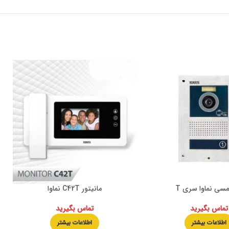
مسی نماوا سری T
مانیتور C42T نماوا
تماس بگیرید
تماس بگیرید
اطلاعات بیشتر
اطلاعات بیشتر