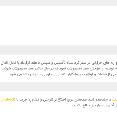
 برخی از قطعات و لوازم به پیمانکاران داخلی و خارجی سفارش داده می شود.
یت
ما مشاهده کنید همچنین برای اطلاع از گارانتی و مشاوره خرید با
کارشناسان 
 آخرین اخبار نیز مطلع باشید.