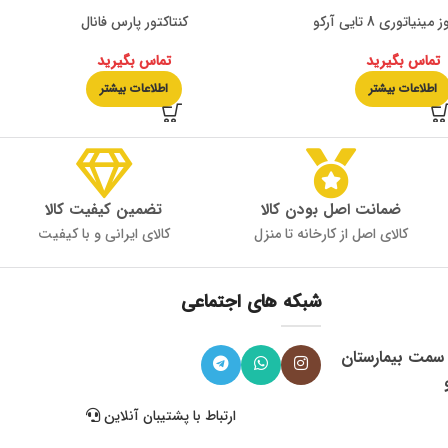
نیاتوری 8 تایی آرکو
کنتاکتور پارس فانال
تماس بگیرید
تماس بگیرید
اطلاعات بیشتر
اطلاعات بیشتر
ضمانت اصل بودن کالا
تضمین کیفیت کالا
کالای اصل از کارخانه تا منزل
کالای ایرانی و با کیفیت
شبکه های اجتماعی
، میدان 9 دی به سمت بیمارستان
ارتباط با پشتیبان آنلاین