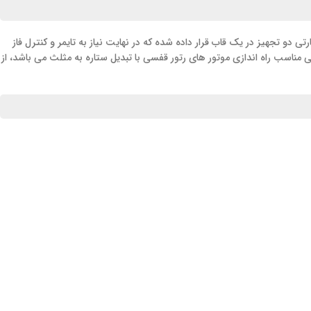
تی دو تجهیز در یک قاب قرار داده شده که در نهایت نیاز به تایمر و کنترل فاز
مناسب راه اندازی موتور های رتور قفسی با تبدیل ستاره به مثلث می باشد، از