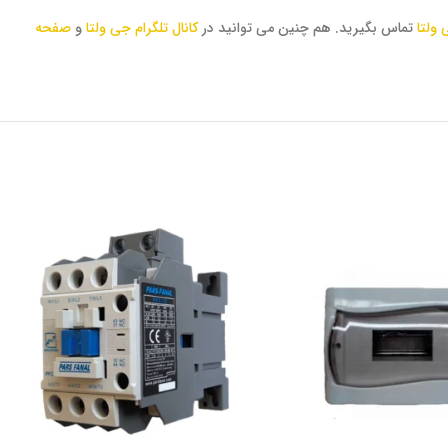
 ولتا
تماس بگیرید. هم چنین می توانید در
کانال تلگرام جی ولتا
و
صفحه