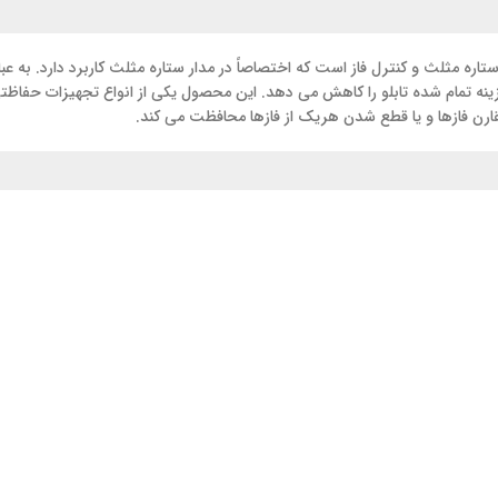
تاره مثلث و کنترل فاز است که اختصاصاً در مدار ستاره مثلث کاربرد دارد. به عبار
ه تمام شده تابلو را کاهش می دهد. این محصول یکی از انواع تجهیزات حفاظتی 
تقارن فازها و یا قطع شدن هریک از فازها محافظت می کند.