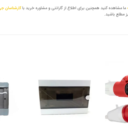
ما مشاهده کنید همچنین برای اطلاع از گارانتی و مشاوره خرید با
کارشناسان جی
ز مطلع باشید.