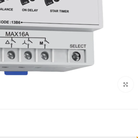
برای بزرگنمایی کلیک کنید