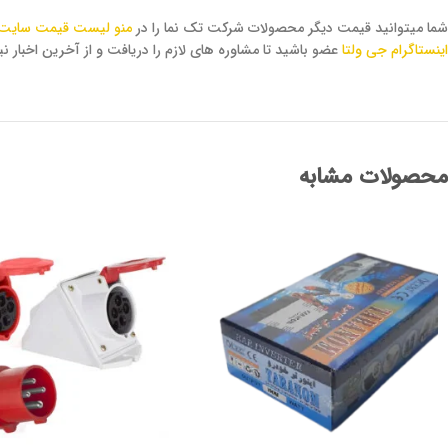
شما میتوانید قیمت دیگر محصولات شرکت تک نما را در
منو لیست قیمت سایت
اینستاگرام جی ولتا
عضو باشید تا مشاوره های لازم را دریافت و از آخرین اخبار نی
محصولات مشابه