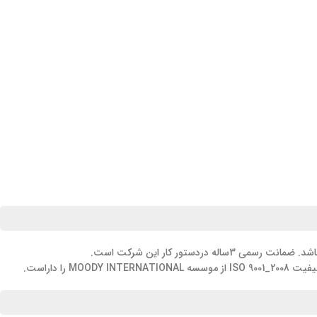
 داراست.