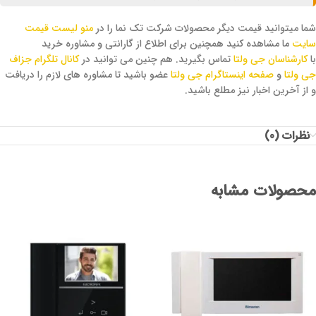
شما میتوانید قیمت دیگر محصولات شرکت تک نما را در
منو لیست قیمت
سایت
ما مشاهده کنید همچنین برای اطلاع از گارانتی و مشاوره خرید
با
کارشناسان جی ولتا
تماس بگیرید. هم چنین می توانید در
کانال تلگرام جزاف
جی ولتا
و
صفحه اینستاگرام جی ولتا
عضو باشید تا مشاوره های لازم را دریافت
و از آخرین اخبار نیز مطلع باشید.
نظرات (0)
محصولات مشابه