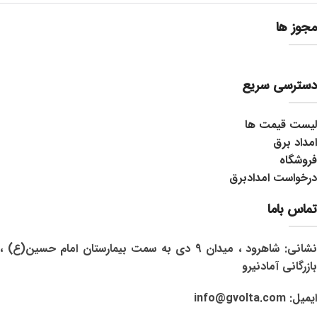
مجوز ها
دسترسی سریع
لیست قیمت ها
امداد برق
فروشگاه
درخواست امدادبرق
تماس باما
نشانی: شاهرود ، میدان 9 دی به سمت بیمارستان امام حسین(ع) ،
بازرگانی آمادنیرو
ایمیل: info@gvolta.com