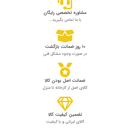
مشاوره تخصصی رایگان
با ما تماس بگیرید...
۱۰ روز ضمانت بازگشت
در صورت وجود مشکل فنی
ضمانت اصل بودن کالا
کالای اصل از کارخانه تا منزل
تضمین کیفیت کالا
کالای ایرانی و با کیفیت