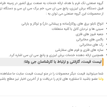
قبیل دستگاه برش لیزری، پانچ سی ان سی، خم برک سی ان سی و دستگاه تزری
از محصولات این گروه صنعتی می توان به :
انواع تابلو برق های روکار(ساده و پیشانی دار) و توکار و بارانی
سینی ها و نردبان کابل با کلیه متعلقات
جعبه فیوز های فلزی
باکس های مخابراتی
رک های مخابراتی
سازه های فلزی و فوم های سفارشی
همچنین ارائه دهنده خدمات برش لیزری و پانچ سی ان سی اشاره کرد.
لیست قیمت، گارانتی و ارتباط با کارشناسان جی ولتا:
شما میتوانید قیمت دیگر محصولات را در منو لیست قیمت سایت ما مشاهده کنی
ولتا
عضو باشید تا مشاوره های لازم را دریافت و از آخرین اخبار نیز مطلع باشی