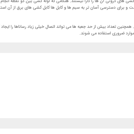
برای دسترسی آسان تر به سیم ها و کابل ها کابل کشی های برق از آن استفاده 
نین تعداد بیش از حد جعبه ها می تواند اتصال خیلی زیاد رساناها را ایجاد کند
موارد ضروری استفاده می شوند.