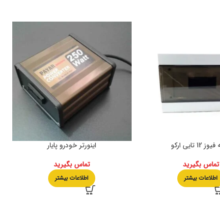
 12 تایی ارکو
اینورتر خودرو پایار
تماس بگیرید
تماس بگیرید
اطلاعات بیشتر
اطلاعات بیشتر