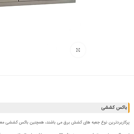
برای بزرگنمایی کلیک کنید
باکس کششی
پرکاربردترین نوع جعبه های کشش برق می باشند، همچنین باکس کششی معمولا