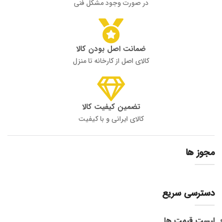
در صورت وجود مشکل فنی
ضمانت اصل بودن کالا
کالای اصل از کارخانه تا منزل
تضمین کیفیت کالا
کالای ایرانی و با کیفیت
مجوز ها
دسترسی سریع
لیست قیمت ها