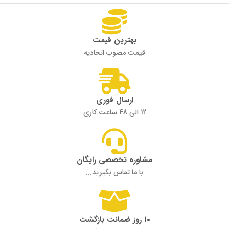
بهترین قیمت
قیمت مصوب اتحادیه
ارسال فوری
12 الی 48 ساعت کاری
مشاوره تخصصی رایگان
با ما تماس بگیرید...
۱۰ روز ضمانت بازگشت