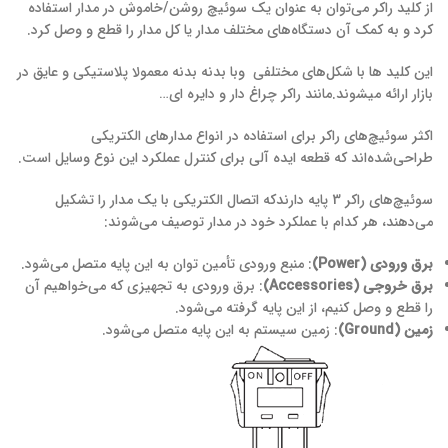
از کلید راکر می‌توان به عنوان یک سوئیچ روشن/خاموش در مدار استفاده
کرد و به کمک آن دستگاه‌های مختلف مدار یا کل مدار را قطع و وصل کرد.
این کلید ها با شکل‌های مختلفی وبا بدنه بدنه معمولا پلاستیکی و عایق در
بازار ارائه میشوند.مانند راکر چراغ دار و دایره ای…
اکثر سوئیچ‌های راکر برای استفاده در انواع مدارهای الکتریکی
طراحی‌شده‌اند که قطعه ایده آلی برای کنترل عملکرد این نوع وسایل است.
سوئیچ‌های راکر 3 پایه دارندکه اتصال الکتریکی با یک مدار را تشکیل
می‌دهند، هر کدام با عملکرد خود در مدار توصیف می‌شوند:
برق ورودی (Power)
: منبع ورودی تأمین توان به این پایه متصل می‌شود.
برق خروجی (Accessories)
: برق ورودی به تجهیزی که می‌خواهیم آن
را قطع و وصل کنیم، از این پایه گرفته می‌شود.
زمین (Ground)
: زمین سیستم به این پایه متصل می‌شود.