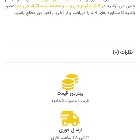
چنین می توانید در
کانال تلگرام جی ولتا
و
صفحه اینستاگرام جی ولتا
عضو
باشید تا مشاوره های لازم را دریافت و از آخرین اخبار نیز مطلع باشید.
نظرات (0)
بهترین قیمت
قیمت مصوب اتحادیه
ارسال فوری
12 الی 48 ساعت کاری