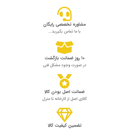
مشاوره تخصصی رایگان
با ما تماس بگیرید...
۱۰ روز ضمانت بازگشت
در صورت وجود مشکل فنی
ضمانت اصل بودن کالا
کالای اصل از کارخانه تا منزل
تضمین کیفیت کالا