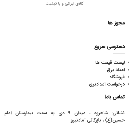
کالای ایرانی و با کیفیت
مجوز ها
دسترسی سریع
لیست قیمت ها
امداد برق
فروشگاه
درخواست امدادبرق
تماس باما
نشانی: شاهرود ، میدان 9 دی به سمت بیمارستان امام
حسین(ع) ، بازرگانی آمادنیرو