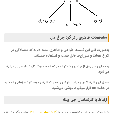
مشخصات ظاهری راکر گرد چراغ دار:
به‌صورت کلی این کلیدها طراحی و ظاهری ساده دارند که به‌سادگی در
انواع فضاها و سوراخ‌ها قابل نصب و استفاده هستند.
بدنه این سوییچ از جنس پلاستیک بوده که بصورت دایره طراحی و تولید
می‌شود.
داخل این کلید لامپی برای نمایش وضعیت کلید وجود دارد و زمانی که کلید
در حالت on قرار میگیرد، روشن می‌شود.
ارتباط با کارشناسان جی ولتا:
شما میتوانید برای مشاوره و خرید با
کارشناسان جی ولتا
تماس بگیرید. هم