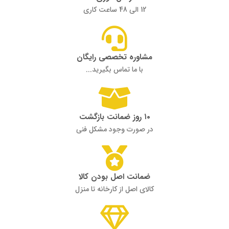
12 الی 48 ساعت کاری
مشاوره تخصصی رایگان
با ما تماس بگیرید...
۱۰ روز ضمانت بازگشت
در صورت وجود مشکل فنی
ضمانت اصل بودن کالا
کالای اصل از کارخانه تا منزل