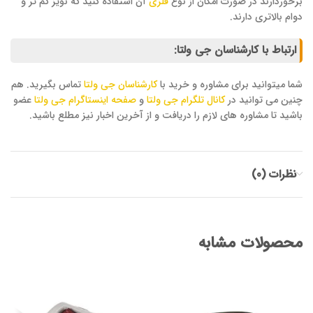
برخوردارند در صورت امکان از نوع
فلزی
آن استفاده کنید که نویز کم تر و
دوام بالاتری دارند.
ارتباط با کارشناسان جی ولتا:
شما میتوانید برای مشاوره و خرید با
کارشناسان جی ولتا
تماس بگیرید. هم
چنین می توانید در
کانال تلگرام جی ولتا
و
صفحه اینستاگرام جی ولتا
عضو
باشید تا مشاوره های لازم را دریافت و از آخرین اخبار نیز مطلع باشید.
نظرات (0)
محصولات مشابه