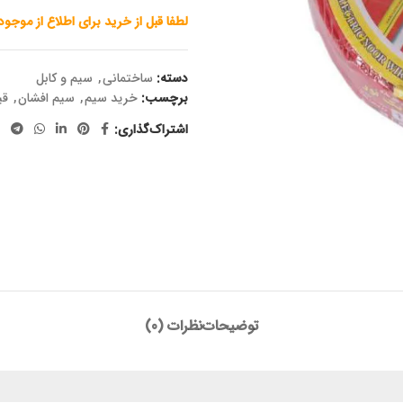
لطفا قبل از خرید برای اطلاع از موجو
دسته:
ساختمانی
,
سیم و کابل
برچسب:
خرید سیم
,
سیم افشان
,
قی
اشتراک‌گذاری:
توضیحات
نظرات (0)