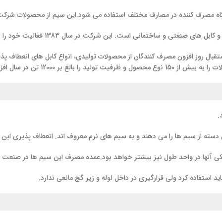
 این شرکت در سال 1383 فعالیت خود را در زمینه تولید سیم و کابل آغاز نموده است.
ستقبال روز افزون مصرف کنندگان از محصولات تولیدی، انواع کابل های انعطاف پ
 تن در سال افزایش داده است.
.
ته از سیم ها را می دهند و به سیم های نرم معروف اند. انعطاف پذیری این د
ی آنها در واحد طول نیز بیشتر خواهد بود.عمده مصرف این سیم ها در صنعت 
د استفاده کرد ولی قرارگیری در داخل لوله و زیر گچ مانعی ندارد.