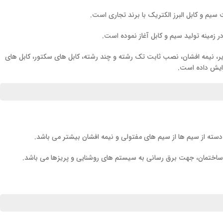
ذیر، نیمه افشان، نصب ثابت تک رشته و چند رشته، کابل های سکتور، کابل های
سته از سیم ها از سیم های مفتولی و نیمه افشان بیشتر می باشد.
ساختمان، جهت برق رسانی به سیستم های روشنایی و پریزها می باشد.