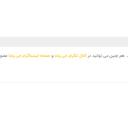
 هم چنین می توانید در
کانال تلگرام جی ولتا
و
صفحه اینستاگرام جی ولتا
عضو