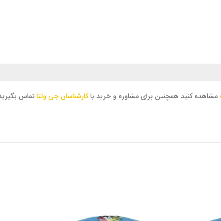
مشاهده کنید همچنین برای مشاوره و خرید با
کارشناسان جی ولتا
تماس بگیرید.