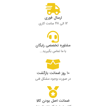
ارسال فوری
12 الی 48 ساعت کاری
مشاوره تخصصی رایگان
با ما تماس بگیرید...
۱۰ روز ضمانت بازگشت
در صورت وجود مشکل فنی
ضمانت اصل بودن کالا