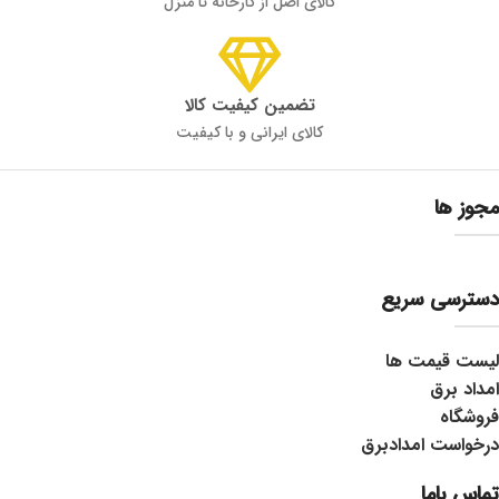
کالای اصل از کارخانه تا منزل
تضمین کیفیت کالا
کالای ایرانی و با کیفیت
مجوز ها
دسترسی سریع
لیست قیمت ها
امداد برق
فروشگاه
درخواست امدادبرق
تماس باما