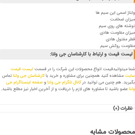
ولتاژ اسمی این سیم ها
میزان ضخامت
نوشته های روی سیم
میزان مقاومت هادی
قطر مفتول هادی
مقاومت روکش سیم
لیست قیمت و ارتباط با کارشناسان جی ولتا:
شما میتوانیدقیمت انواع محصولات این شرکت را در قسمت
لیست قیمت
سایت
مشاهده کنید همچنین برای مشاوره و خرید با
کارشناسان جی ولتا
تماس
بگیرید. هم چنین می توانید در
کانال تلگرام جی ولتا
و
صفحه اینستاگرام جی
ولتا
عضو باشید تا مشاوره های لازم را دریافت و از آخرین اخبار نیز مطلع باشید.
نظرات (0)
محصولات مشابه