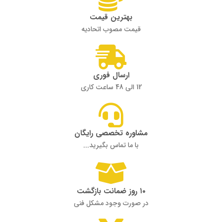
بهترین قیمت
قیمت مصوب اتحادیه
ارسال فوری
12 الی 48 ساعت کاری
مشاوره تخصصی رایگان
با ما تماس بگیرید...
۱۰ روز ضمانت بازگشت
در صورت وجود مشکل فنی