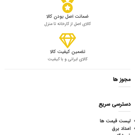
ضمانت اصل بودن کالا
کالای اصل از کارخانه تا منزل
تضمین کیفیت کالا
کالای ایرانی و با کیفیت
مجوز ها
دسترسی سریع
لیست قیمت ها
امداد برق