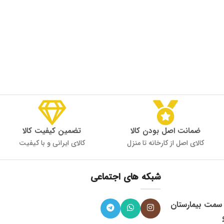
ضمانت اصل بودن کالا
تضمین کیفیت کالا
کالای اصل از کارخانه تا منزل
کالای ایرانی و با کیفیت
شبکه های اجتماعی
، میدان 9 دی به سمت بیمارستان