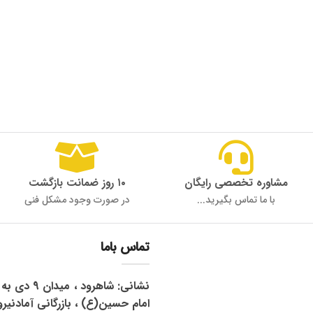
مشاوره تخصصی رایگان
۱۰ روز ضمانت بازگشت
با ما تماس بگیرید...
در صورت وجود مشکل فنی
تماس باما
نشانی: شاهرود 
امام حسین(ع) ، بازرگانی آمادنیرو