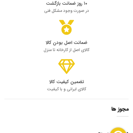
۱۰ روز ضمانت بازگشت
در صورت وجود مشکل فنی
ضمانت اصل بودن کالا
کالای اصل از کارخانه تا منزل
تضمین کیفیت کالا
کالای ایرانی و با کیفیت
مجوز ها