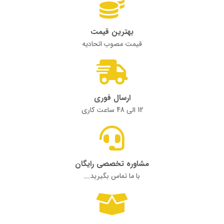
بهترین قیمت
قیمت مصوب اتحادیه
ارسال فوری
12 الی 48 ساعت کاری
مشاوره تخصصی رایگان
با ما تماس بگیرید...