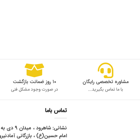
مشاوره تخصصی رایگان
۱۰ روز ضمانت بازگشت
با ما تماس بگیرید...
در صورت وجود مشکل فنی
تماس باما
نشانی: شاهرود 
امام حسین(ع) ، بازرگانی آمادنیرو