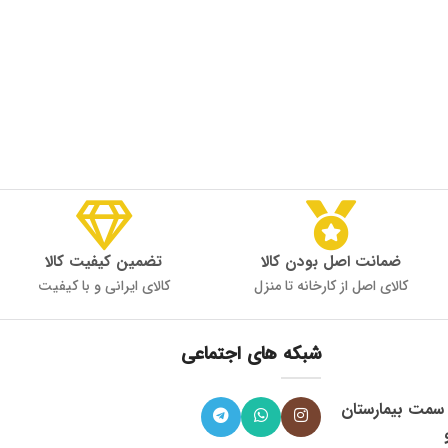
ضمانت اصل بودن کالا
تضمین کیفیت کالا
کالای اصل از کارخانه تا منزل
کالای ایرانی و با کیفیت
شبکه های اجتماعی
، میدان 9 دی به سمت بیمارستان