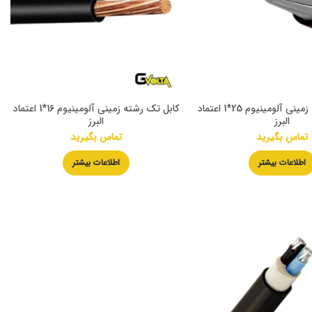
کابل تک رشته زمینی آلومینیوم 25*1 اعتماد
کابل تک رشته زمینی آلومینیوم 16*1 اعتماد
البرز
البرز
تماس بگیرید
تماس بگیرید
اطلاعات بیشتر
اطلاعات بیشتر