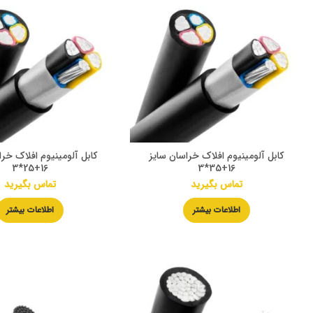
کابل آلومینیوم افلاک خراسان سایز
کابل آلومینیوم افلاک خرا
16+25*3
16+35*3
تماس بگیرید
تماس بگیرید
اطلاعات بیشتر
اطلاعات بیشتر