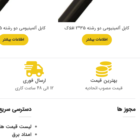
کابل آلمینیومی دو رشته 35*2 افلاک
کابل آلمینیومی دو رشته 25*2 افلاک
اطلاعات بیشتر
اطلاعات بیشتر
بهترین قیمت
ارسال فوری
قیمت مصوب اتحادیه
12 الی 48 ساعت کاری
مجوز ها
دسترسی سریع
لیست قیمت ها
امداد برق