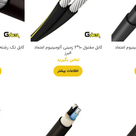
نی آلومینیوم اعتماد
کابل مفتول 10*2 زمینی آلومینیوم اعتماد
البرز
تماس بگیرید
اطلاعات بیشتر