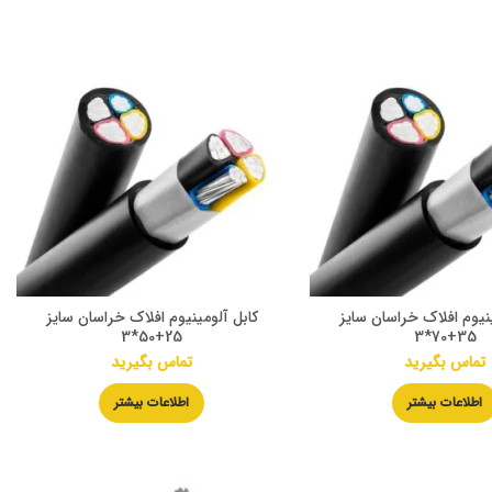
ینیوم افلاک خراسان سایز
کابل آلومینیوم افلاک خراسان سایز
25+50*3
35+70*3
تماس بگیرید
تماس بگیرید
اطلاعات بیشتر
اطلاعات بیشتر