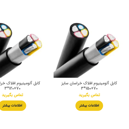
کابل آلومینیوم افلاک خراسان سایز
کابل آلومینیوم افلاک خرا
70+120*3
70+150*3
تماس بگیرید
تماس بگیرید
اطلاعات بیشتر
اطلاعات بیشتر