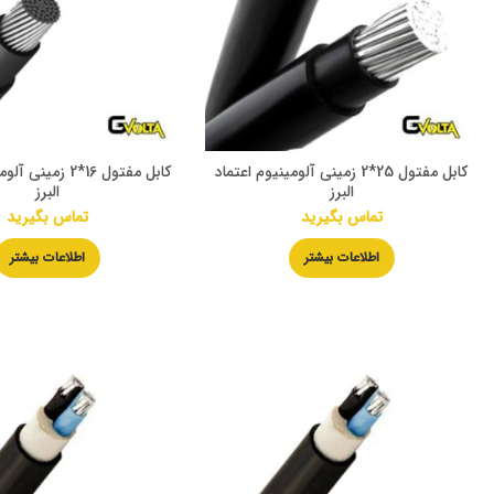
کابل مفتول 25*2 زمینی آلومینیوم اعتماد
کابل مفتول 16*2 زمی
البرز
البرز
تماس بگیرید
تماس بگیرید
اطلاعات بیشتر
اطلاعات بیشتر