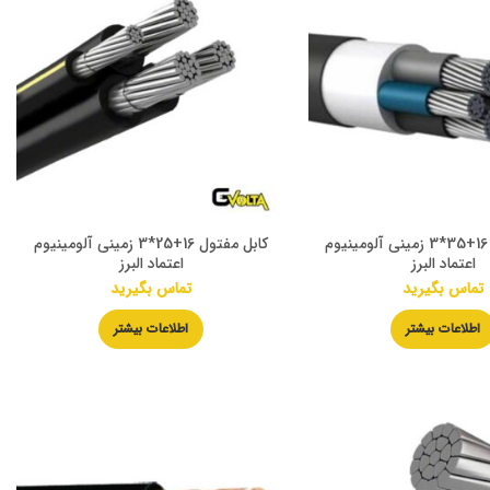
کابل مفتول 16+35*3 زمینی آلومینیوم
کابل مفتول 16+25*3 زمینی آلومینیوم
اعتماد البرز
اعتماد البرز
تماس بگیرید
تماس بگیرید
اطلاعات بیشتر
اطلاعات بیشتر